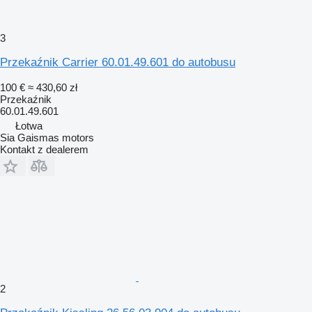
3
Przekaźnik Carrier 60.01.49.601 do autobusu
100 €
≈ 430,60 zł
Przekaźnik
60.01.49.601
Łotwa
Sia Gaismas motors
Kontakt z dealerem
2