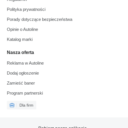
Polityka prywatności
Porady dotyczące bezpieczeństwa
Opinie o Autoline
Katalog marki
Nasza oferta
Reklama w Autoline
Dodaj ogłoszenie
Zamieść baner
Program partnerski
Dla firm