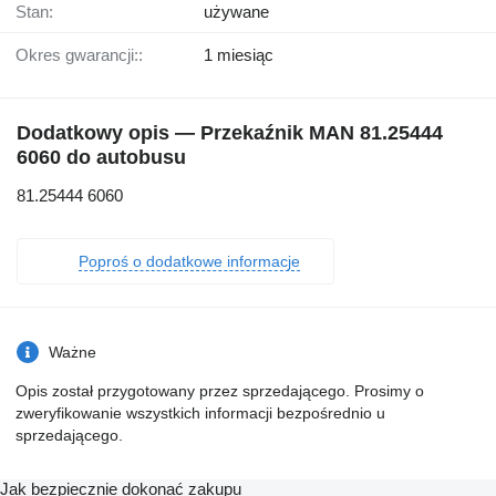
Stan:
używane
Okres gwarancji::
1 miesiąc
Dodatkowy opis — Przekaźnik MAN 81.25444
6060 do autobusu
81.25444 6060
Poproś o dodatkowe informacje
Ważne
Opis został przygotowany przez sprzedającego. Prosimy o
zweryfikowanie wszystkich informacji bezpośrednio u
sprzedającego.
Jak bezpiecznie dokonać zakupu