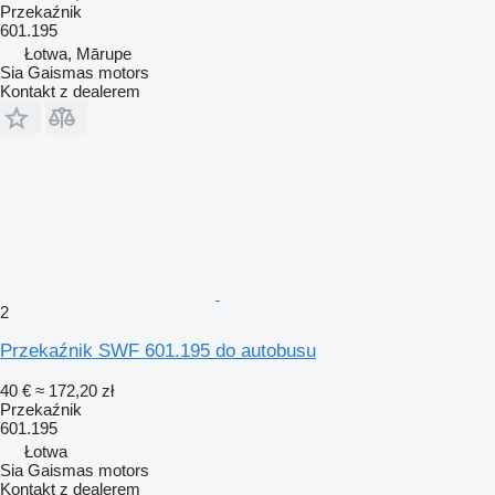
Przekaźnik
601.195
Łotwa, Mārupe
Sia Gaismas motors
Kontakt z dealerem
2
Przekaźnik SWF 601.195 do autobusu
40 €
≈ 172,20 zł
Przekaźnik
601.195
Łotwa
Sia Gaismas motors
Kontakt z dealerem