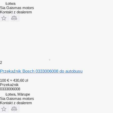
Łotwa
Sia Gaismas motors
Kontakt z dealerem
2
Przekaźnik Bosch 0333006008 do autobusu
100 €
≈ 430,60 zł
Przekaźnik
0333006008
Łotwa, Mārupe
Sia Gaismas motors
Kontakt z dealerem