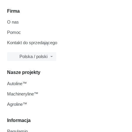
Firma
O nas
Pomoc
Kontakt do sprzedającego
Polska / polski
Nasze projekty
Autoline™
Machineryline™
Agroline™
Informacja
Regulamin