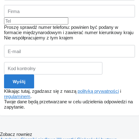
Proszę sprawdź numer telefonu: powinien być podany w
formacie międzynarodowym i zawierać numer kierunkowy kraju
Nie współpracujemy z tym krajem
Klikając tutaj, zgadzasz się z naszą
polityką prywatności
i
regulaminem
.
Twoje dane będą przetwarzane w celu udzielenia odpowiedzi na
zapytanie.
Zobacz rowniez