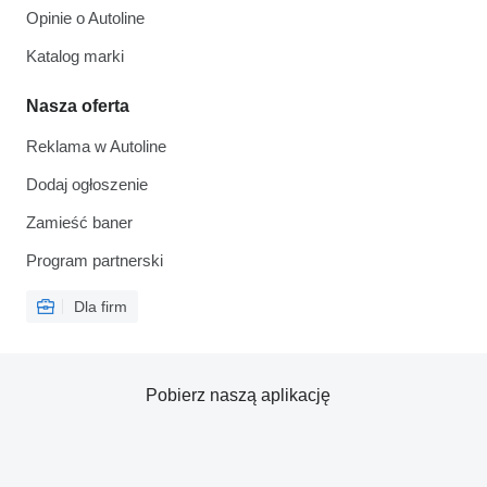
Opinie o Autoline
Katalog marki
Nasza oferta
Reklama w Autoline
Dodaj ogłoszenie
Zamieść baner
Program partnerski
Dla firm
Pobierz naszą aplikację