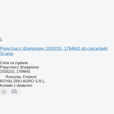
1
Popychacz dźwigniowy 1916210, 1784641 do ciężarówki
Scania
Cena na żądanie
Popychacz dźwigniowy
1916210, 1784641
Rumunia, Cristesti
ROYAL DRU AGRO S.R.L.
Kontakt z dealerem