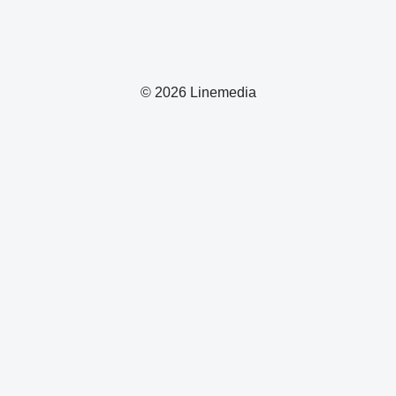
© 2026 Linemedia