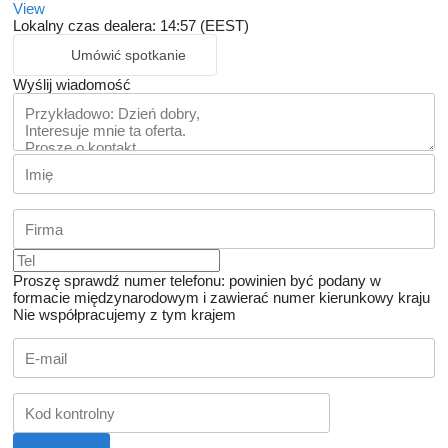
View
Lokalny czas dealera: 14:57 (EEST)
Umówić spotkanie
Wyślij wiadomość
Proszę sprawdź numer telefonu: powinien być podany w
formacie międzynarodowym i zawierać numer kierunkowy kraju
Nie współpracujemy z tym krajem