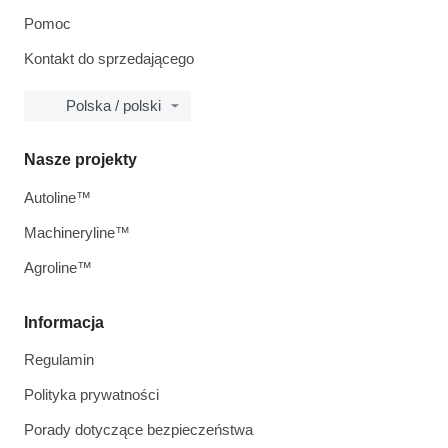
Pomoc
Kontakt do sprzedającego
Polska / polski
Nasze projekty
Autoline™
Machineryline™
Agroline™
Informacja
Regulamin
Polityka prywatności
Porady dotyczące bezpieczeństwa