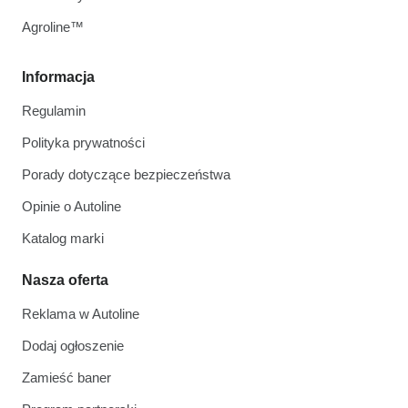
Agroline™
Informacja
Regulamin
Polityka prywatności
Porady dotyczące bezpieczeństwa
Opinie o Autoline
Katalog marki
Nasza oferta
Reklama w Autoline
Dodaj ogłoszenie
Zamieść baner