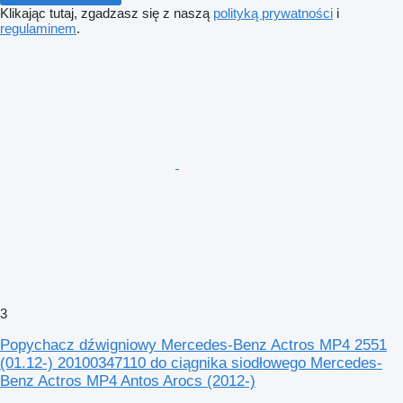
Klikając tutaj, zgadzasz się z naszą
polityką prywatności
i
regulaminem
.
3
Popychacz dźwigniowy Mercedes-Benz Actros MP4 2551
(01.12-) 20100347110 do ciągnika siodłowego Mercedes-
Benz Actros MP4 Antos Arocs (2012-)