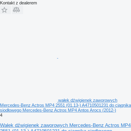
Kontakt z dealerem
wałek dźwigienek zaworowych
Mercedes-Benz Actros MP4 2551 (01.13-) A4710501231 do ciągnika
siodłowego Mercedes-Benz Actros MP4 Antos Arocs (2012-)
4
Wałek dźwigienek zaworowych Mercedes-Benz Actros MP4