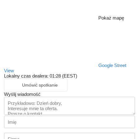
Pokaż mapę
Google Street
View
Lokalny czas dealera: 01:28 (EEST)
Umówić spotkanie
Wyślij wiadomość