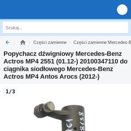
Części zamienne
Części zamienne Mercedes-B
Popychacz dźwigniowy Mercedes-Benz
Actros MP4 2551 (01.12-) 20100347110 do
ciągnika siodłowego Mercedes-Benz
Actros MP4 Antos Arocs (2012-)
1/3