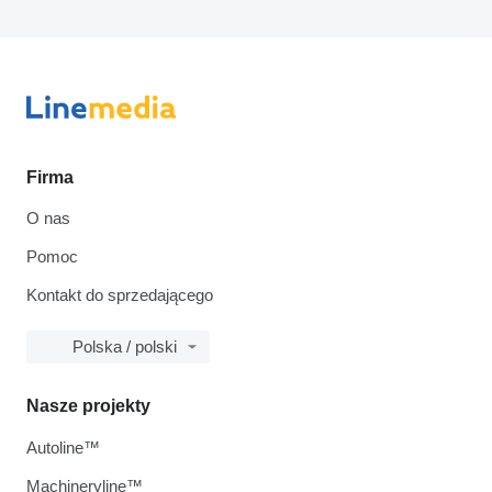
Firma
O nas
Pomoc
Kontakt do sprzedającego
Polska / polski
Nasze projekty
Autoline™
Machineryline™