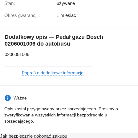
Stan:
używane
Okres gwarancji::
1 miesiąc
Dodatkowy opis — Pedał gazu Bosch
0206001006 do autobusu
0206001006
Poproś o dodatkowe informacje
Ważne
Opis został przygotowany przez sprzedającego. Prosimy o
zweryfikowanie wszystkich informacji bezpośrednio u
sprzedającego.
Jak bezpiecznie dokonać zakupu