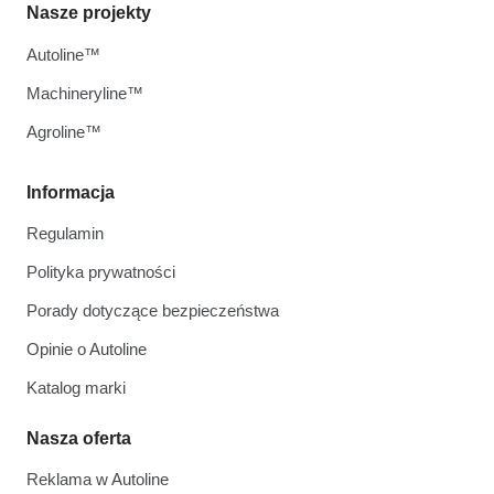
Nasze projekty
Autoline™
Machineryline™
Agroline™
Informacja
Regulamin
Polityka prywatności
Porady dotyczące bezpieczeństwa
Opinie o Autoline
Katalog marki
Nasza oferta
Reklama w Autoline