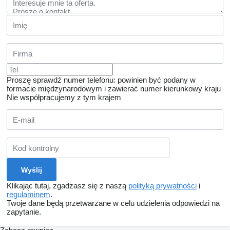
Proszę sprawdź numer telefonu: powinien być podany w
formacie międzynarodowym i zawierać numer kierunkowy kraju
Nie współpracujemy z tym krajem
Klikając tutaj, zgadzasz się z naszą
polityką prywatności
i
regulaminem
.
Twoje dane będą przetwarzane w celu udzielenia odpowiedzi na
zapytanie.