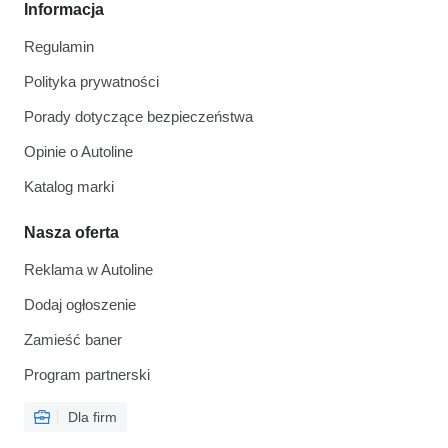
Informacja
Regulamin
Polityka prywatności
Porady dotyczące bezpieczeństwa
Opinie o Autoline
Katalog marki
Nasza oferta
Reklama w Autoline
Dodaj ogłoszenie
Zamieść baner
Program partnerski
Dla firm