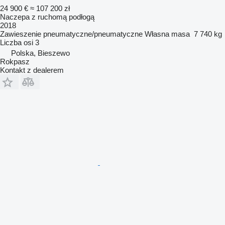
24 900 €
≈ 107 200 zł
Naczepa z ruchomą podłogą
2018
Zawieszenie
pneumatyczne/pneumatyczne
Własna masa
7 740 kg
Liczba osi
3
Polska, Bieszewo
Rokpasz
Kontakt z dealerem