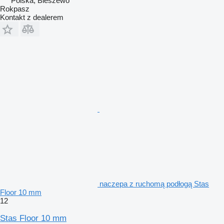
Polska, Bieszewo
Rokpasz
Kontakt z dealerem
naczepa z ruchomą podłogą Stas
Floor 10 mm
12
Stas Floor 10 mm