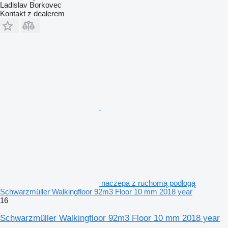
Ladislav Borkovec
Kontakt z dealerem
naczepa z ruchomą podłogą
Schwarzmüller Walkingfloor 92m3 Floor 10 mm 2018 year
16
Schwarzmüller Walkingfloor 92m3 Floor 10 mm 2018 year