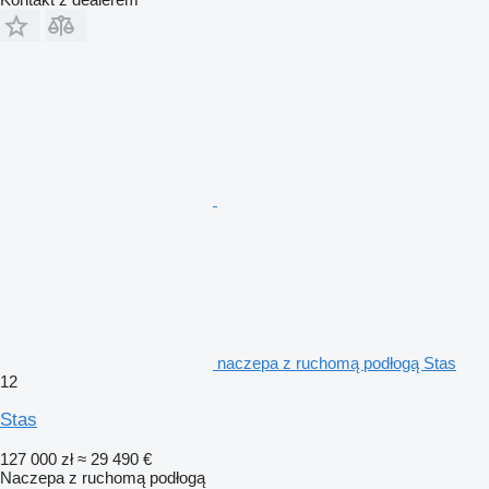
naczepa z ruchomą podłogą Stas
12
Stas
127 000 zł
≈ 29 490 €
Naczepa z ruchomą podłogą