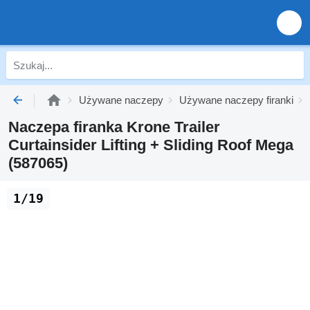
Używane naczepy
Używane naczepy firanki
Naczepa firanka Krone Trailer
Curtainsider Lifting + Sliding Roof Mega
(587065)
1/19