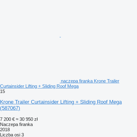
naczepa firanka Krone Trailer
Curtainsider Lifting + Sliding Roof Mega
15
Krone Trailer Curtainsider Lifting + Sliding Roof Mega
(587067)
7 200 €
≈ 30 950 zł
Naczepa firanka
2018
Liczba osi
3