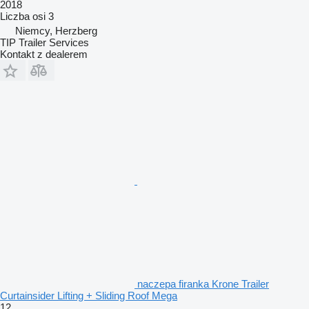
2018
Liczba osi
3
Niemcy, Herzberg
TIP Trailer Services
Kontakt z dealerem
naczepa firanka Krone Trailer
Curtainsider Lifting + Sliding Roof Mega
12