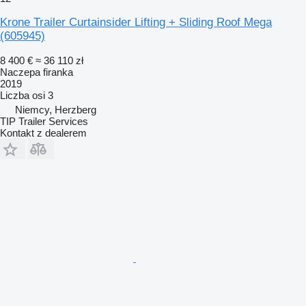
Krone Trailer Curtainsider Lifting + Sliding Roof Mega
(605945)
8 400 €
≈ 36 110 zł
Naczepa firanka
2019
Liczba osi
3
Niemcy, Herzberg
TIP Trailer Services
Kontakt z dealerem