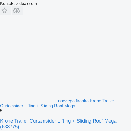
Kontakt z dealerem
naczepa firanka Krone Trailer
Curtainsider Lifting + Sliding Roof Mega
5
Krone Trailer Curtainsider Lifting + Sliding Roof Mega
(638775)