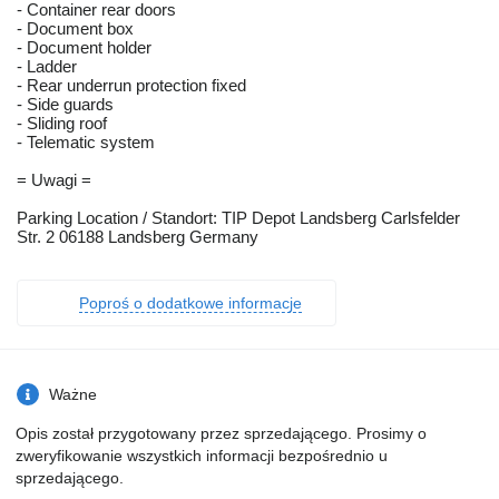
- Container rear doors
- Document box
- Document holder
- Ladder
- Rear underrun protection fixed
- Side guards
- Sliding roof
- Telematic system
= Uwagi =
Parking Location / Standort: TIP Depot Landsberg Carlsfelder
Str. 2 06188 Landsberg Germany
Poproś o dodatkowe informacje
Ważne
Opis został przygotowany przez sprzedającego. Prosimy o
zweryfikowanie wszystkich informacji bezpośrednio u
sprzedającego.