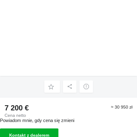
7 200 €
≈ 30 950 zł
Cena netto
Powiadom mnie, gdy cena się zmieni
Kontakt z dealerem