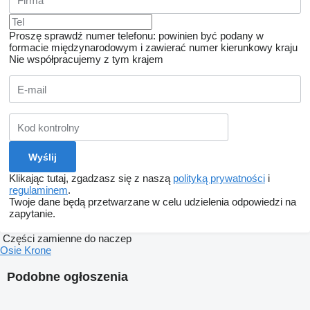
Proszę sprawdź numer telefonu: powinien być podany w
formacie międzynarodowym i zawierać numer kierunkowy kraju
Nie współpracujemy z tym krajem
Klikając tutaj, zgadzasz się z naszą
polityką prywatności
i
regulaminem
.
Twoje dane będą przetwarzane w celu udzielenia odpowiedzi na
zapytanie.
Części zamienne do naczep
Osie Krone
Podobne ogłoszenia