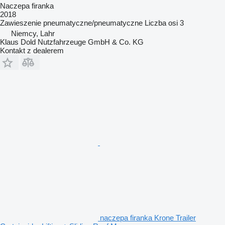
Naczepa firanka
2018
Zawieszenie
pneumatyczne/pneumatyczne
Liczba osi
3
Niemcy, Lahr
Klaus Dold Nutzfahrzeuge GmbH & Co. KG
Kontakt z dealerem
naczepa firanka Krone Trailer