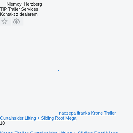
Niemcy, Herzberg
TIP Trailer Services
Kontakt z dealerem
naczepa firanka Krone Trailer
Curtainsider Lifting + Sliding Roof Mega
10