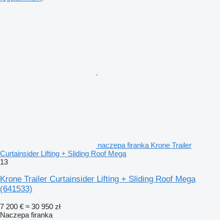
naczepa firanka Krone Trailer
Curtainsider Lifting + Sliding Roof Mega
13
Krone Trailer Curtainsider Lifting + Sliding Roof Mega
(641533)
7 200 €
≈ 30 950 zł
Naczepa firanka