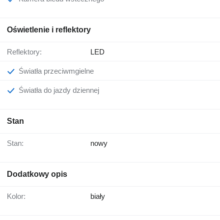
Oświetlenie i reflektory
Reflektory:
LED
Światła przeciwmgielne
Światła do jazdy dziennej
Stan
Stan:
nowy
Dodatkowy opis
Kolor:
biały