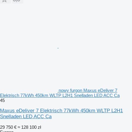
nowy furgon Maxus eDeliver 7
Elektrisch 77kWh 450km WLTP L2H1 Snelladen LED ACC Ca
45
Maxus eDeliver 7 Elektrisch 77kWh 450km WLTP L2H1
Snelladen LED ACC Ca
29 750 €
≈ 128 100 zł