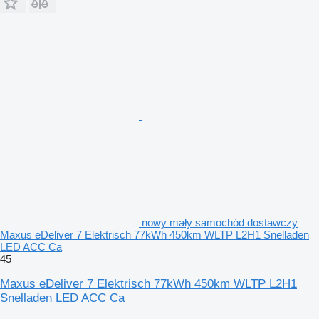
nowy mały samochód dostawczy
Maxus eDeliver 7 Elektrisch 77kWh 450km WLTP L2H1 Snelladen
LED ACC Ca
45
Maxus eDeliver 7 Elektrisch 77kWh 450km WLTP L2H1
Snelladen LED ACC Ca