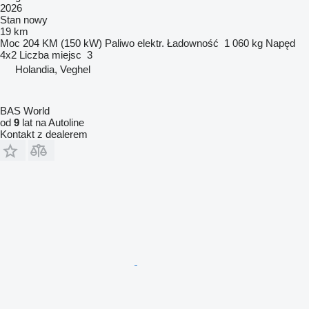
2026
Stan
nowy
19 km
Moc
204 KM (150 kW)
Paliwo
elektr.
Ładowność
1 060 kg
Napęd
4x2
Liczba miejsc
3
Holandia, Veghel
BAS World
od
9
lat na Autoline
Kontakt z dealerem