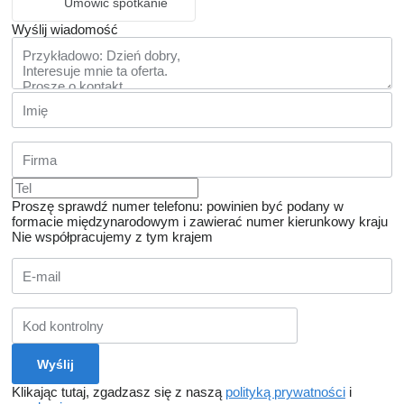
Umówić spotkanie
Wyślij wiadomość
Proszę sprawdź numer telefonu: powinien być podany w
formacie międzynarodowym i zawierać numer kierunkowy kraju
Nie współpracujemy z tym krajem
Klikając tutaj, zgadzasz się z naszą
polityką prywatności
i