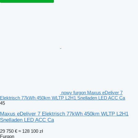
nowy furgon Maxus eDeliver 7
Elektrisch 77kWh 450km WLTP L2H1 Snelladen LED ACC Ca
45
Maxus eDeliver 7 Elektrisch 77kWh 450km WLTP L2H1
Snelladen LED ACC Ca
29 750 €
≈ 128 100 zł
Furgon