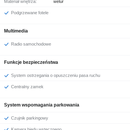
Materiał wnętrza:
welur
Podgrzewane fotele
Multimedia
Radio samochodowe
Funkcje bezpieczeństwa
System ostrzegania o opuszczeniu pasa ruchu
Centralny zamek
System wspomagania parkowania
Czujnik parkingowy
Kamera biedu wstecznego