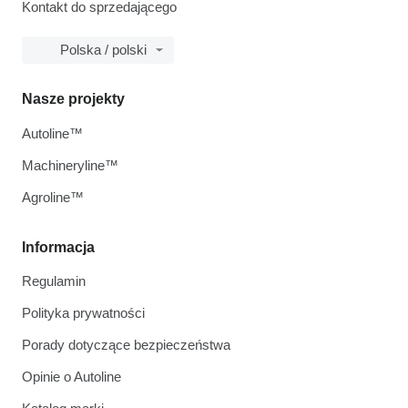
Kontakt do sprzedającego
Polska / polski
Nasze projekty
Autoline™
Machineryline™
Agroline™
Informacja
Regulamin
Polityka prywatności
Porady dotyczące bezpieczeństwa
Opinie o Autoline