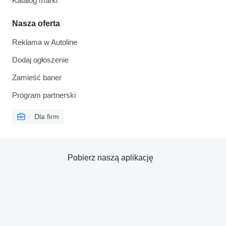
Katalog marki
Nasza oferta
Reklama w Autoline
Dodaj ogłoszenie
Zamieść baner
Program partnerski
Dla firm
Pobierz naszą aplikację