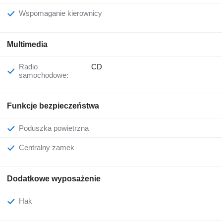
Wspomaganie kierownicy
Multimedia
Radio
CD
samochodowe:
Funkcje bezpieczeństwa
Poduszka powietrzna
Centralny zamek
Dodatkowe wyposażenie
Hak