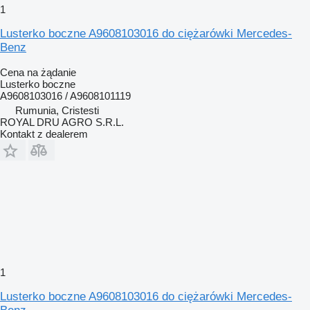
1
Lusterko boczne A9608103016 do ciężarówki Mercedes-
Benz
Cena na żądanie
Lusterko boczne
A9608103016 / A9608101119
Rumunia, Cristesti
ROYAL DRU AGRO S.R.L.
Kontakt z dealerem
1
Lusterko boczne A9608103016 do ciężarówki Mercedes-