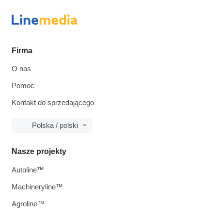
Firma
O nas
Pomoc
Kontakt do sprzedającego
Polska / polski
Nasze projekty
Autoline™
Machineryline™
Agroline™