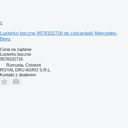
1
Lusterko boczne 9578102716 do ciężarówki Mercedes-
Benz
Cena na żądanie
Lusterko boczne
9578102716
Rumunia, Cristesti
ROYAL DRU AGRO S.R.L.
Kontakt z dealerem