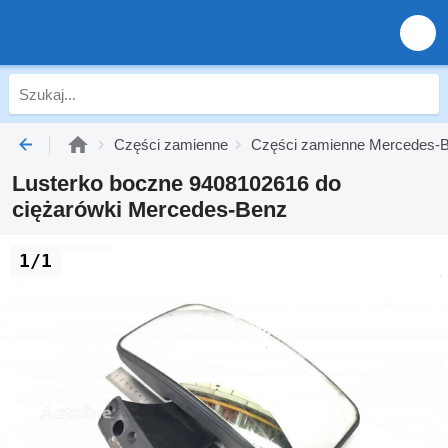
Części zamienne
Części zamienne Mercedes-B
Lusterko boczne 9408102616 do
ciężarówki Mercedes-Benz
1/1