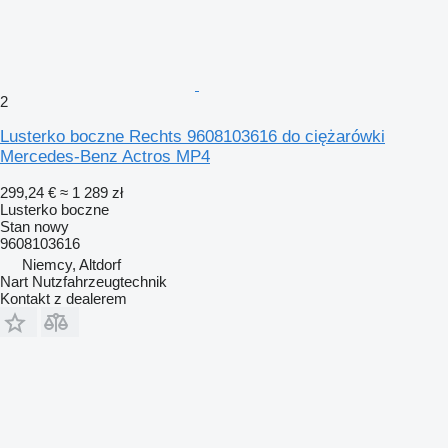
2
Lusterko boczne Rechts 9608103616 do ciężarówki
Mercedes-Benz Actros MP4
299,24 €
≈ 1 289 zł
Lusterko boczne
Stan
nowy
9608103616
Niemcy, Altdorf
Nart Nutzfahrzeugtechnik
Kontakt z dealerem