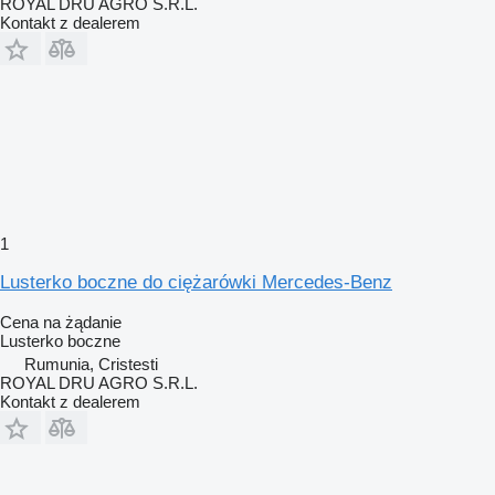
ROYAL DRU AGRO S.R.L.
Kontakt z dealerem
1
Lusterko boczne do ciężarówki Mercedes-Benz
Cena na żądanie
Lusterko boczne
Rumunia, Cristesti
ROYAL DRU AGRO S.R.L.
Kontakt z dealerem