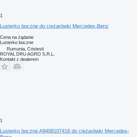
1
Lusterko boczne do ciężarówki Mercedes-Benz
Cena na żądanie
Lusterko boczne
Rumunia, Cristesti
ROYAL DRU AGRO S.R.L.
Kontakt z dealerem
1
Lusterko boczne A9408107416 do ciężarówki Mercedes-