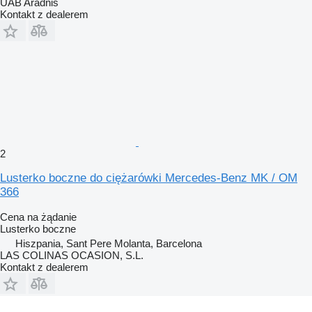
UAB Aradnis
Kontakt z dealerem
2
Lusterko boczne do ciężarówki Mercedes-Benz MK / OM
366
Cena na żądanie
Lusterko boczne
Hiszpania, Sant Pere Molanta, Barcelona
LAS COLINAS OCASION, S.L.
Kontakt z dealerem