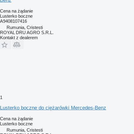
Benz
Cena na żądanie
Lusterko boczne
A9408107416
Rumunia, Cristesti
ROYAL DRU AGRO S.R.L.
Kontakt z dealerem
1
Lusterko boczne do ciężarówki Mercedes-Benz
Cena na żądanie
Lusterko boczne
Rumunia, Cristesti