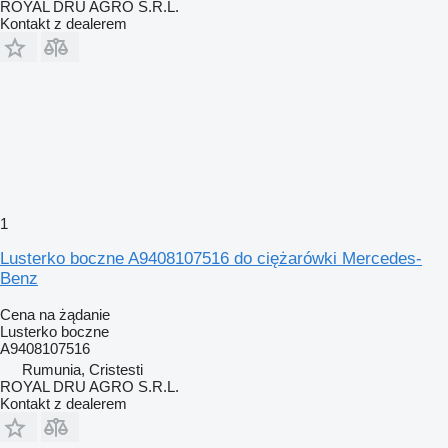
ROYAL DRU AGRO S.R.L.
Kontakt z dealerem
1
Lusterko boczne A9408107516 do ciężarówki Mercedes-
Benz
Cena na żądanie
Lusterko boczne
A9408107516
Rumunia, Cristesti
ROYAL DRU AGRO S.R.L.
Kontakt z dealerem