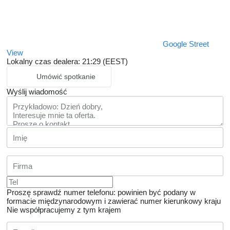
Google Street
View
Lokalny czas dealera: 21:29 (EEST)
Umówić spotkanie
Wyślij wiadomość
Proszę sprawdź numer telefonu: powinien być podany w
formacie międzynarodowym i zawierać numer kierunkowy kraju
Nie współpracujemy z tym krajem