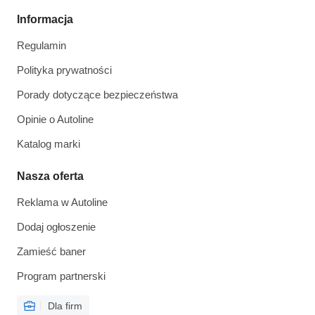
Informacja
Regulamin
Polityka prywatności
Porady dotyczące bezpieczeństwa
Opinie o Autoline
Katalog marki
Nasza oferta
Reklama w Autoline
Dodaj ogłoszenie
Zamieść baner
Program partnerski
Dla firm