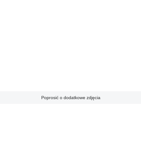
Poprosić o dodatkowe zdjęcia