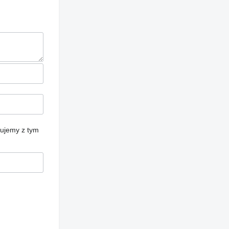
cujemy z tym