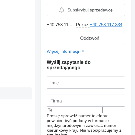
Subskrybuj sprzedawcę
+40 758 11...
Pokaż
+40 758 117 334
Oddzwoń
Więcej informacji
Wyślij zapytanie do
sprzedającego
Proszę sprawdź numer telefonu:
powinien być podany w formacie
międzynarodowym i zawierać numer
kierunkowy kraju
Nie współpracujemy z