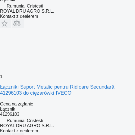
Rumunia, Cristesti
ROYAL DRU AGRO S.R.L.
Kontakt z dealerem
1
Łączniki Suport Metalic pentru Ridicare Secundară
41296103 do ciężarówki IVECO
Cena na żądanie
Łączniki
41296103
Rumunia, Cristesti
ROYAL DRU AGRO S.R.L.
Kontakt z dealerem