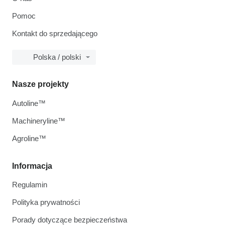
Pomoc
Kontakt do sprzedającego
Polska / polski
Nasze projekty
Autoline™
Machineryline™
Agroline™
Informacja
Regulamin
Polityka prywatności
Porady dotyczące bezpieczeństwa