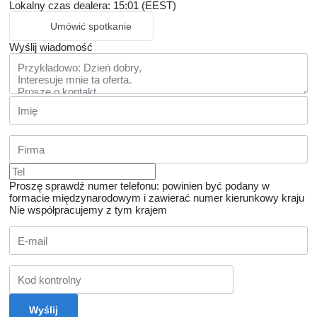
Lokalny czas dealera: 15:01 (EEST)
Umówić spotkanie
Wyślij wiadomość
Proszę sprawdź numer telefonu: powinien być podany w
formacie międzynarodowym i zawierać numer kierunkowy kraju
Nie współpracujemy z tym krajem