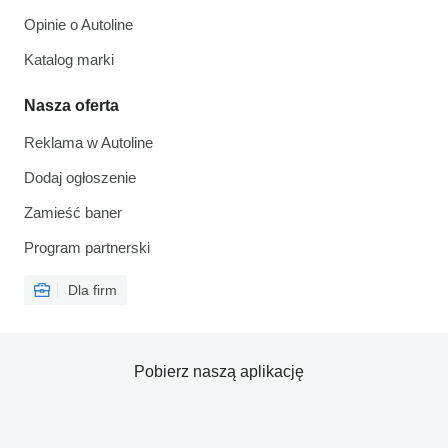
Opinie o Autoline
Katalog marki
Nasza oferta
Reklama w Autoline
Dodaj ogłoszenie
Zamieść baner
Program partnerski
Dla firm
Pobierz naszą aplikację