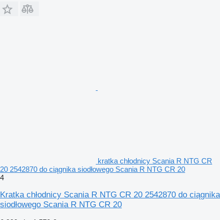
kratka chłodnicy Scania R NTG CR
20 2542870 do ciągnika siodłowego Scania R NTG CR 20
4
Kratka chłodnicy Scania R NTG CR 20 2542870 do ciągnika
siodłowego Scania R NTG CR 20