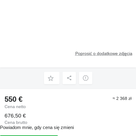
Poprosić o dodatkowe zdjęcia
550 €
≈ 2 368 zł
Cena netto
676,50 €
Cena brutto
Powiadom mnie, gdy cena się zmieni