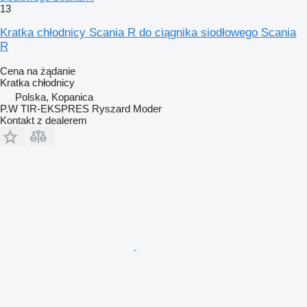
13
Kratka chłodnicy Scania R do ciągnika siodłowego Scania
R
Cena na żądanie
Kratka chłodnicy
Polska, Kopanica
P.W TIR-EKSPRES Ryszard Moder
Kontakt z dealerem