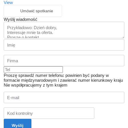
View
Umówić spotkanie
Wyślij wiadomość
Proszę sprawdź numer telefonu: powinien być podany w
formacie międzynarodowym i zawierać numer kierunkowy kraju
Nie współpracujemy z tym krajem