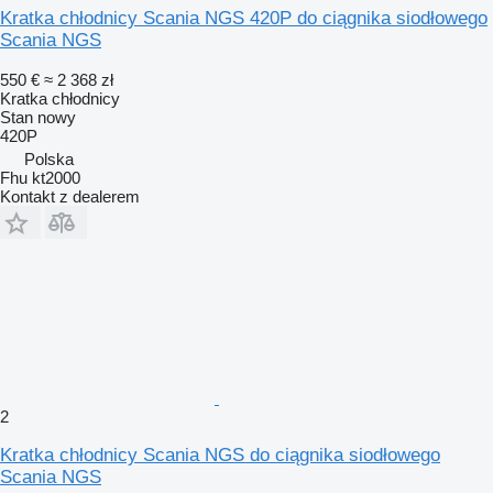
Kratka chłodnicy Scania NGS 420P do ciągnika siodłowego
Scania NGS
550 €
≈ 2 368 zł
Kratka chłodnicy
Stan
nowy
420P
Polska
Fhu kt2000
Kontakt z dealerem
2
Kratka chłodnicy Scania NGS do ciągnika siodłowego
Scania NGS