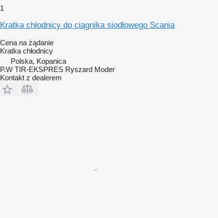
1
Kratka chłodnicy do ciągnika siodłowego Scania
Cena na żądanie
Kratka chłodnicy
Polska, Kopanica
P.W TIR-EKSPRES Ryszard Moder
Kontakt z dealerem