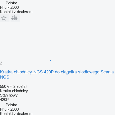
Polska
Fhu kt2000
Kontakt z dealerem
2
Kratka chłodnicy NGS 420P do ciągnika siodłowego Scania
NGS
550 €
≈ 2 368 zł
Kratka chłodnicy
Stan
nowy
420P
Polska
Fhu kt2000
Kontakt z dealerem