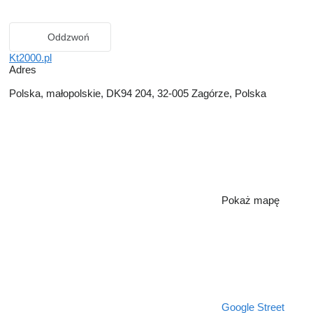
Oddzwoń
Kt2000.pl
Adres
Polska, małopolskie, DK94 204, 32-005 Zagórze, Polska
Pokaż mapę
Google Street