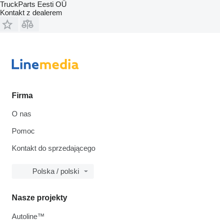
TruckParts Eesti OÜ
Kontakt z dealerem
Firma
O nas
Pomoc
Kontakt do sprzedającego
Polska / polski
Nasze projekty
Autoline™