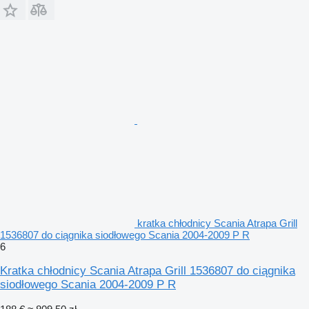
kratka chłodnicy Scania Atrapa Grill
1536807 do ciągnika siodłowego Scania 2004-2009 P R
6
Kratka chłodnicy Scania Atrapa Grill 1536807 do ciągnika
siodłowego Scania 2004-2009 P R