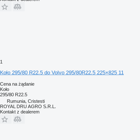
1
Koło 295/80 R22.5 do Volvo 295/80R22.5 225×825 11
Cena na żądanie
Koło
295/80 R22.5
Rumunia, Cristesti
ROYAL DRU AGRO S.R.L.
Kontakt z dealerem