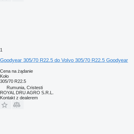
1
Goodyear 305/70 R22.5 do Volvo 305/70 R22.5 Goodyear
Cena na żądanie
Koło
305/70 R22.5
Rumunia, Cristesti
ROYAL DRU AGRO S.R.L.
Kontakt z dealerem