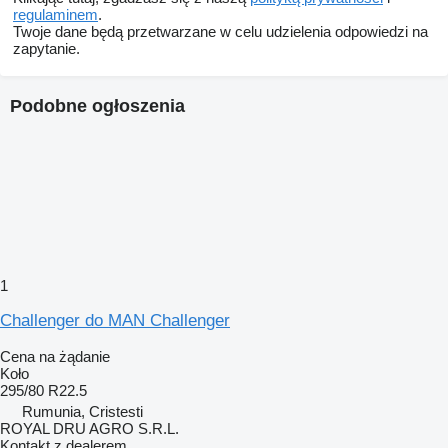
regulaminem
.
Twoje dane będą przetwarzane w celu udzielenia odpowiedzi na
zapytanie.
Podobne ogłoszenia
1
Challenger do MAN Challenger
Cena na żądanie
Koło
295/80 R22.5
Rumunia, Cristesti
ROYAL DRU AGRO S.R.L.
Kontakt z dealerem