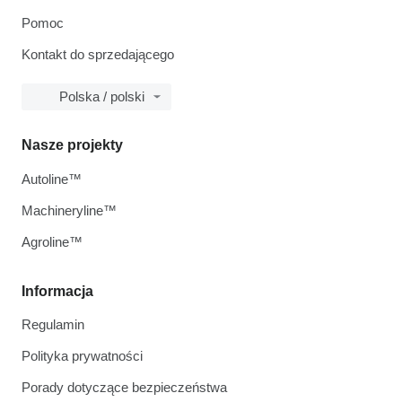
Pomoc
Kontakt do sprzedającego
Polska / polski
Nasze projekty
Autoline™
Machineryline™
Agroline™
Informacja
Regulamin
Polityka prywatności
Porady dotyczące bezpieczeństwa