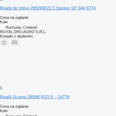
Roată do Volvo 295/80R22.5 Dunlop SP 344 8774
Cena na żądanie
Koło
Rumunia, Cristesti
ROYAL DRU AGRO S.R.L.
Kontakt z dealerem
1
Roată Scania 295/80 R22.5 – 14776
Cena na żądanie
Koło