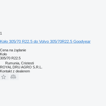
1
Koło 305/70 R22.5 do Volvo 305/70R22.5 Goodyear
Cena na żądanie
Koło
305/70 R22.5
Rumunia, Cristesti
ROYAL DRU AGRO S.R.L.
Kontakt z dealerem