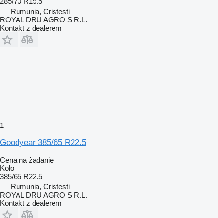
285/70 R19.5
Rumunia, Cristesti
ROYAL DRU AGRO S.R.L.
Kontakt z dealerem
1
Goodyear 385/65 R22.5
Cena na żądanie
Koło
385/65 R22.5
Rumunia, Cristesti
ROYAL DRU AGRO S.R.L.
Kontakt z dealerem