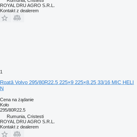
Rumunia, Cristesti
ROYAL DRU AGRO S.R.L.
Kontakt z dealerem
1
Roată Volvo 295/80R22.5 225×9 225×8.25 33/16 MIC HELI
N
Cena na żądanie
Koło
295/80R22.5
Rumunia, Cristesti
ROYAL DRU AGRO S.R.L.
Kontakt z dealerem