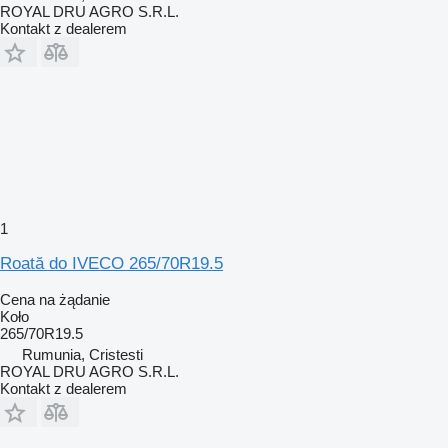
ROYAL DRU AGRO S.R.L.
Kontakt z dealerem
1
Roată do IVECO 265/70R19.5
Cena na żądanie
Koło
265/70R19.5
Rumunia, Cristesti
ROYAL DRU AGRO S.R.L.
Kontakt z dealerem