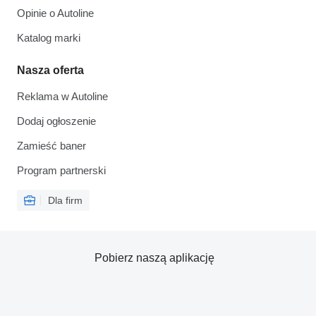
Opinie o Autoline
Katalog marki
Nasza oferta
Reklama w Autoline
Dodaj ogłoszenie
Zamieść baner
Program partnerski
Dla firm
Pobierz naszą aplikację