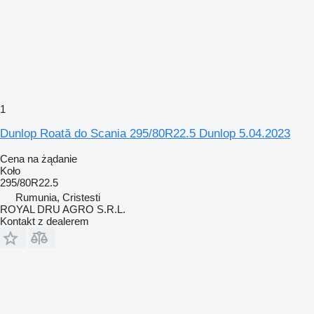
1
Dunlop Roată do Scania 295/80R22.5 Dunlop 5.04.2023
Cena na żądanie
Koło
295/80R22.5
Rumunia, Cristesti
ROYAL DRU AGRO S.R.L.
Kontakt z dealerem