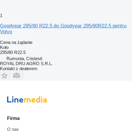
1
Goodyear 295/80 R22.5 do Goodyear 295/80R22.5 pentru
Volvo
Cena na żądanie
Koło
295/80 R22.5
Rumunia, Cristesti
ROYAL DRU AGRO S.R.L.
Kontakt z dealerem
Firma
O nas