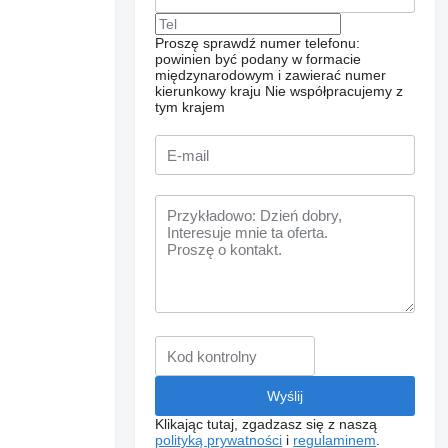
Proszę sprawdź numer telefonu:
powinien być podany w formacie
międzynarodowym i zawierać numer
kierunkowy kraju
Nie współpracujemy z
tym krajem
Klikając tutaj, zgadzasz się z naszą
polityką prywatności
i
regulaminem
.