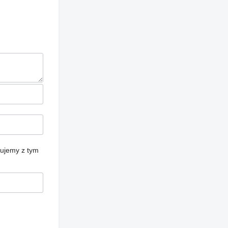
cujemy z tym