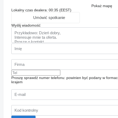
Pokaż mapę
Lokalny czas dealera: 00:35 (EEST)
Umówić spotkanie
Wyślij wiadomość
Proszę sprawdź numer telefonu: powinien być podany w formac
krajem