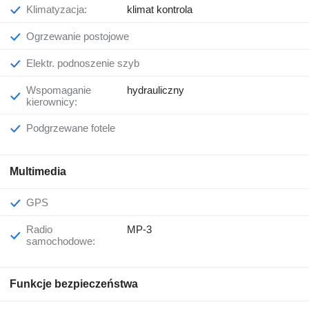
Klimatyzacja:
klimat kontrola
Ogrzewanie postojowe
Elektr. podnoszenie szyb
Wspomaganie
hydrauliczny
kierownicy:
Podgrzewane fotele
Multimedia
GPS
Radio
MP-3
samochodowe:
Funkcje bezpieczeństwa