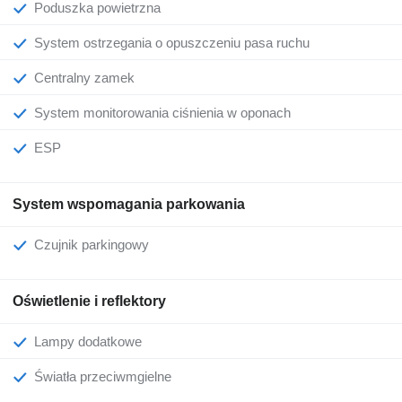
Poduszka powietrzna
System ostrzegania o opuszczeniu pasa ruchu
Centralny zamek
System monitorowania ciśnienia w oponach
ESP
System wspomagania parkowania
Czujnik parkingowy
Oświetlenie i reflektory
Lampy dodatkowe
Światła przeciwmgielne