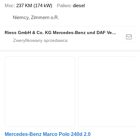
Moc
237 KM (174 kW)
Paliwo
diesel
Niemcy, Zimmern o.R.
Riess GmbH & Co. KG Mercedes-Benz und DAF Vertragspartner
Mercedes-Benz Marco Polo 240d 2.0