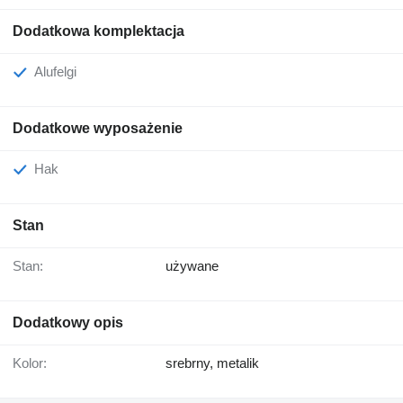
Dodatkowa komplektacja
Alufelgi
Dodatkowe wyposażenie
Hak
Stan
Stan:
używane
Dodatkowy opis
Kolor:
srebrny, metalik