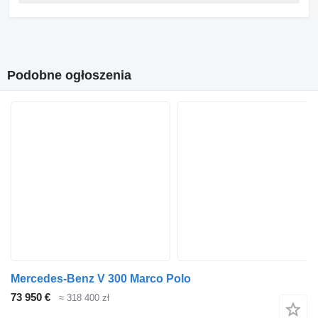
Podobne ogłoszenia
Mercedes-Benz V 300 Marco Polo
73 950 €
≈ 318 400 zł