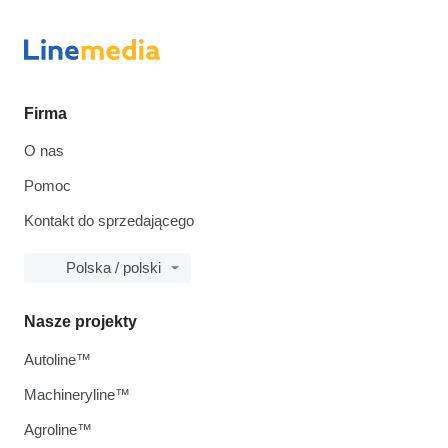
Firma
O nas
Pomoc
Kontakt do sprzedającego
Polska / polski
Nasze projekty
Autoline™
Machineryline™
Agroline™