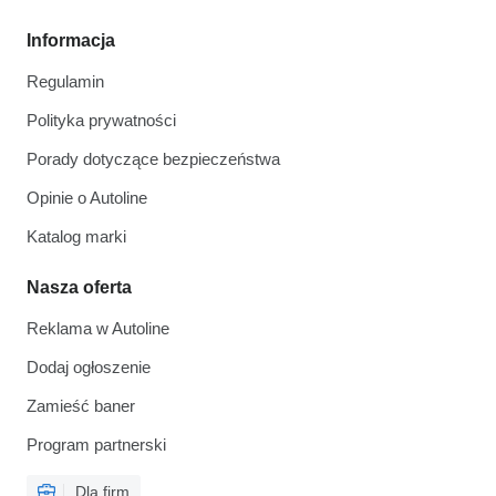
Informacja
Regulamin
Polityka prywatności
Porady dotyczące bezpieczeństwa
Opinie o Autoline
Katalog marki
Nasza oferta
Reklama w Autoline
Dodaj ogłoszenie
Zamieść baner
Program partnerski
Dla firm