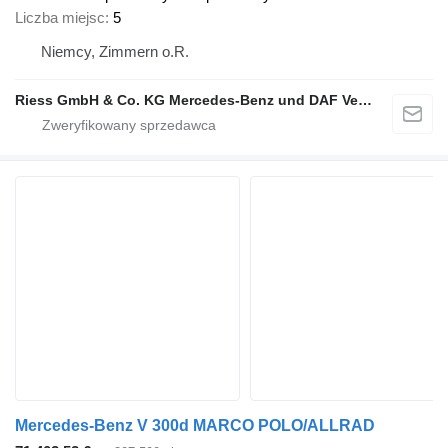
Liczba miejsc
5
Niemcy, Zimmern o.R.
Riess GmbH & Co. KG Mercedes-Benz und DAF Vertragspartner
Mercedes-Benz V 300d MARCO POLO/ALLRAD