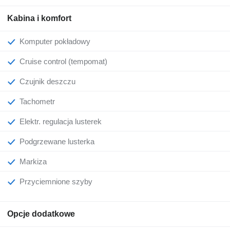
Kabina i komfort
Komputer pokładowy
Cruise control (tempomat)
Czujnik deszczu
Tachometr
Elektr. regulacja lusterek
Podgrzewane lusterka
Markiza
Przyciemnione szyby
Opcje dodatkowe