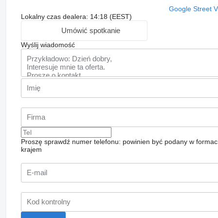
Google Street 
Lokalny czas dealera: 14:18 (EEST)
Umówić spotkanie
Wyślij wiadomość
Proszę sprawdź numer telefonu: powinien być podany w formac
krajem