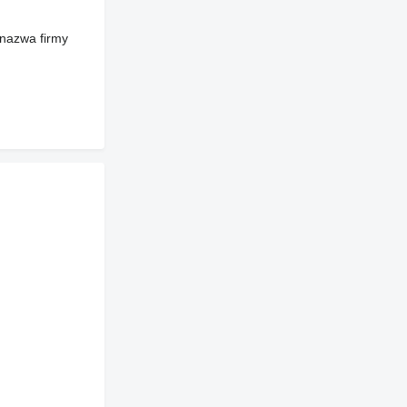
 nazwa firmy