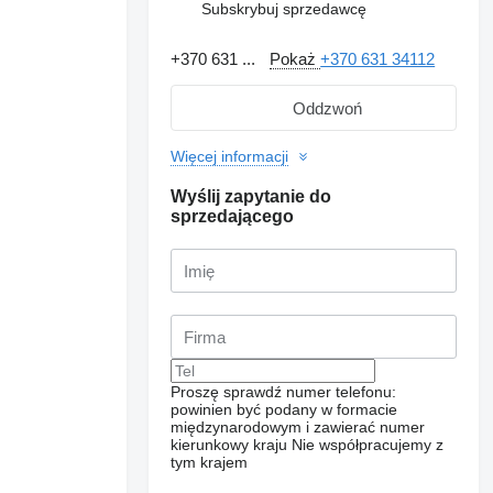
Subskrybuj sprzedawcę
+370 631 ...
Pokaż
+370 631 34112
Oddzwoń
Więcej informacji
Wyślij zapytanie do
sprzedającego
Proszę sprawdź numer telefonu:
powinien być podany w formacie
międzynarodowym i zawierać numer
kierunkowy kraju
Nie współpracujemy z
tym krajem