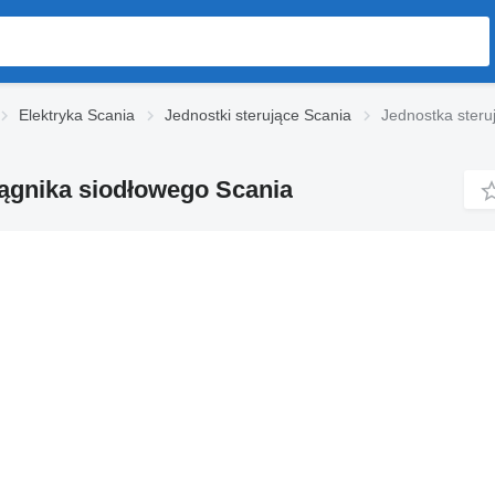
Elektryka Scania
Jednostki sterujące Scania
Jednostka ster
ągnika siodłowego Scania