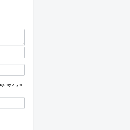
cujemy z tym