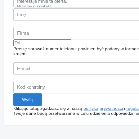
Proszę sprawdź numer telefonu: powinien być podany w formac
krajem
Klikając tutaj, zgadzasz się z naszą
polityką prywatności
i
regul
Twoje dane będą przetwarzane w celu udzielenia odpowiedzi na