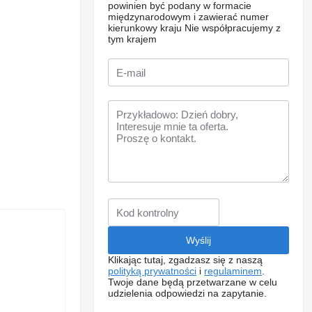
powinien być podany w formacie
międzynarodowym i zawierać numer
kierunkowy kraju
Nie współpracujemy z
tym krajem
Klikając tutaj, zgadzasz się z naszą
polityką prywatności
i
regulaminem
.
Twoje dane będą przetwarzane w celu
udzielenia odpowiedzi na zapytanie.