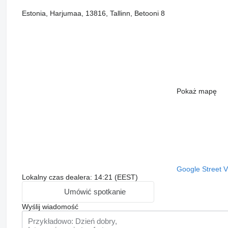
Estonia, Harjumaa, 13816, Tallinn, Betooni 8
Pokaż mapę
Google Street 
Lokalny czas dealera: 14:21 (EEST)
Umówić spotkanie
Wyślij wiadomość