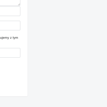
cujemy z tym