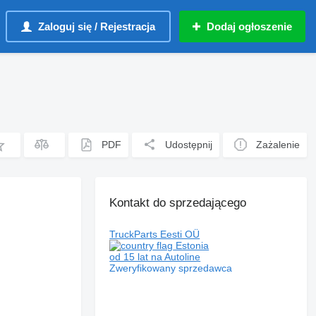
Zaloguj się / Rejestracja
Dodaj ogłoszenie
PDF
Udostępnij
Zażalenie
Kontakt do sprzedającego
TruckParts Eesti OÜ
Estonia
od 15 lat na Autoline
Zweryfikowany sprzedawca