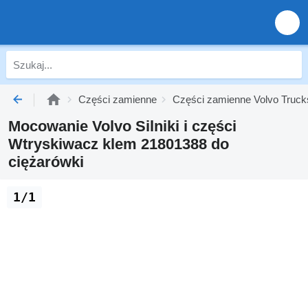
Części zamienne
Części zamienne Volvo Truck
Mocowanie Volvo Silniki i części
Wtryskiwacz klem 21801388 do
ciężarówki
1/1