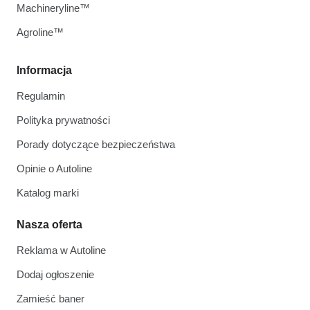
Machineryline™
Agroline™
Informacja
Regulamin
Polityka prywatności
Porady dotyczące bezpieczeństwa
Opinie o Autoline
Katalog marki
Nasza oferta
Reklama w Autoline
Dodaj ogłoszenie
Zamieść baner