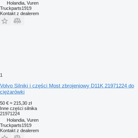
Holandia, Vuren
Truckparts1919
Kontakt z dealerem
1
Volvo Silniki i części Most zbrojeniowy D11K 21971224 do
ciężarówki
50 €
≈ 215,30 zł
Inne części silnika
21971224
Holandia, Vuren
Truckparts1919
Kontakt z dealerem