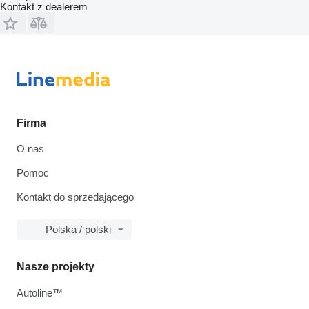
Kontakt z dealerem
Firma
O nas
Pomoc
Kontakt do sprzedającego
Polska / polski
Nasze projekty
Autoline™