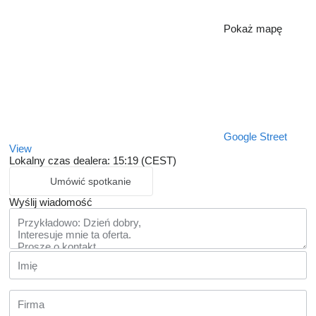
Pokaż mapę
Google Street
View
Lokalny czas dealera: 15:19 (CEST)
Umówić spotkanie
Wyślij wiadomość