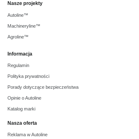
Nasze projekty
Autoline™
Machineryline™
Agroline™
Informacja
Regulamin
Polityka prywatności
Porady dotyczące bezpieczeństwa
Opinie o Autoline
Katalog marki
Nasza oferta
Reklama w Autoline