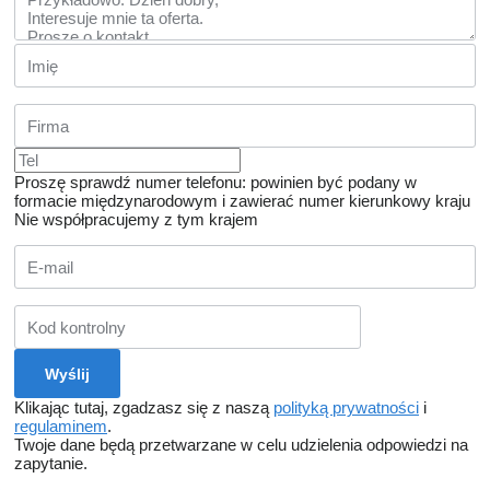
Proszę sprawdź numer telefonu: powinien być podany w
formacie międzynarodowym i zawierać numer kierunkowy kraju
Nie współpracujemy z tym krajem
Klikając tutaj, zgadzasz się z naszą
polityką prywatności
i
regulaminem
.
Twoje dane będą przetwarzane w celu udzielenia odpowiedzi na
zapytanie.