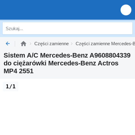
Części zamienne
Części zamienne Mercedes-B
Sistem A/C Mercedes-Benz A9608804339
do ciężarówki Mercedes-Benz Actros
MP4 2551
1/1