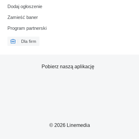
Dodaj ogłoszenie
Zamieść baner
Program partnerski
Dla firm
Pobierz naszą aplikację
© 2026 Linemedia