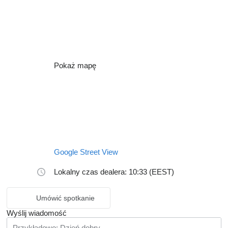
Pokaż mapę
Google Street View
Lokalny czas dealera: 10:33 (EEST)
Umówić spotkanie
Wyślij wiadomość