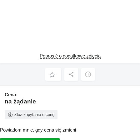
Poprosić o dodatkowe zdjęcia
Cena:
na żądanie
Złóż zapytanie o cenę
Powiadom mnie, gdy cena się zmieni