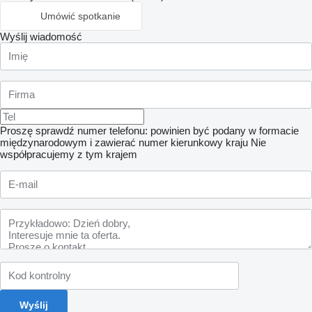
Umówić spotkanie
Wyślij wiadomość
Proszę sprawdź numer telefonu: powinien być podany w formacie
międzynarodowym i zawierać numer kierunkowy kraju
Nie
współpracujemy z tym krajem