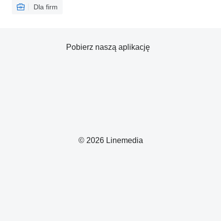
Dla firm
Pobierz naszą aplikację
© 2026 Linemedia