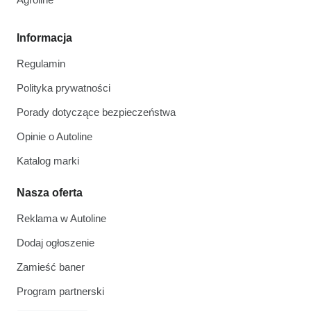
Informacja
Regulamin
Polityka prywatności
Porady dotyczące bezpieczeństwa
Opinie o Autoline
Katalog marki
Nasza oferta
Reklama w Autoline
Dodaj ogłoszenie
Zamieść baner
Program partnerski