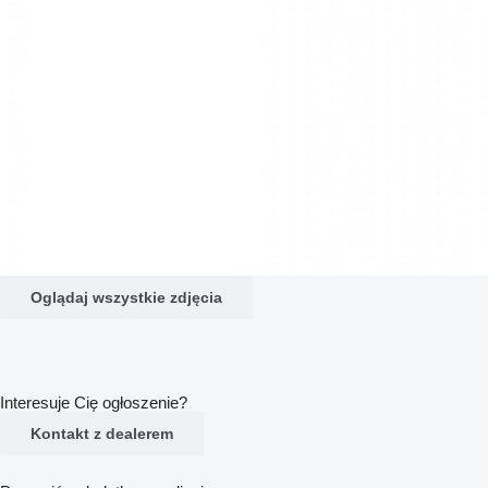
Oglądaj wszystkie zdjęcia
Interesuje Cię ogłoszenie?
Kontakt z dealerem