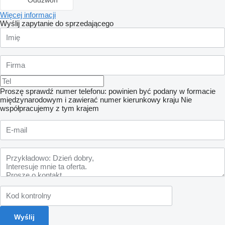
Więcej informacji
Wyślij zapytanie do sprzedającego
Proszę sprawdź numer telefonu: powinien być podany w formacie
międzynarodowym i zawierać numer kierunkowy kraju
Nie
współpracujemy z tym krajem