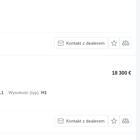
Kontakt z dealerem
18 300 €
L1
Wysokość (typ)
H1
Kontakt z dealerem