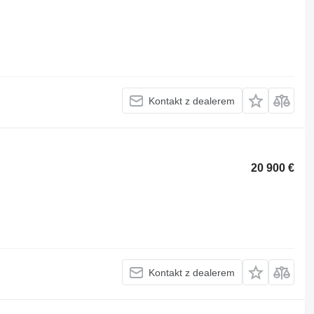
Kontakt z dealerem
20 900 €
Kontakt z dealerem