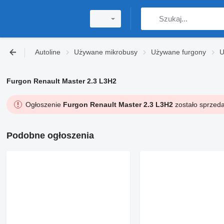
Autoline
Używane mikrobusy
Używane furgony
U
Furgon Renault Master 2.3 L3H2
Ogłoszenie
Furgon Renault Master 2.3 L3H2
zostało sprzeda
Podobne ogłoszenia