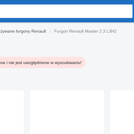
żywane furgony Renault
Furgon Renault Master 2.3 L3H2
ne i nie jest uwzględnione w wyszukiwaniu!