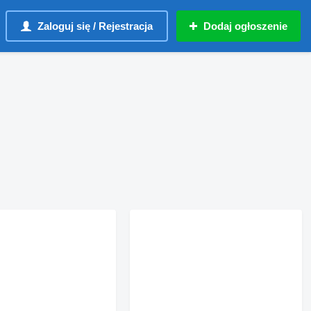
Zaloguj się / Rejestracja
Dodaj ogłoszenie