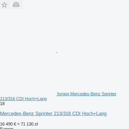
furgon Mercedes-Benz Sprinter
213/316 CDI Hoch+Lang
18
Mercedes-Benz Sprinter 213/316 CDI Hoch+Lang
16 490 €
≈ 71 130 zł
Furgon