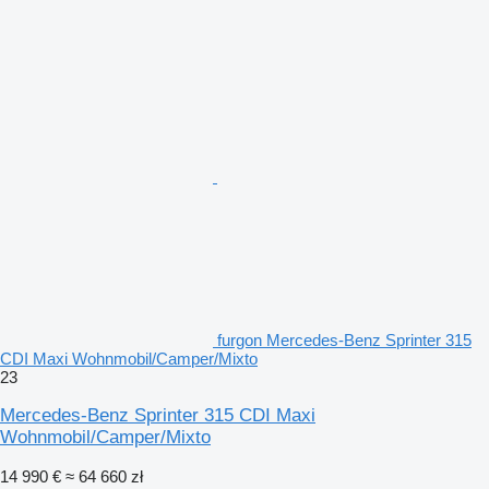
furgon Mercedes-Benz Sprinter 315
CDI Maxi Wohnmobil/Camper/Mixto
23
Mercedes-Benz Sprinter 315 CDI Maxi
Wohnmobil/Camper/Mixto
14 990 €
≈ 64 660 zł