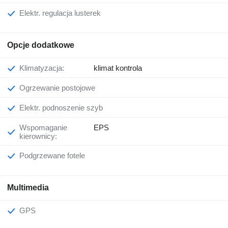
Elektr. regulacja lusterek
Opcje dodatkowe
Klimatyzacja:
klimat kontrola
Ogrzewanie postojowe
Elektr. podnoszenie szyb
Wspomaganie
EPS
kierownicy:
Podgrzewane fotele
Multimedia
GPS