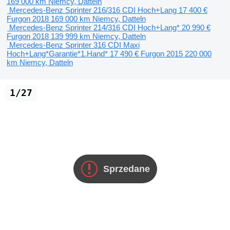
169 000 km
Niemcy, Datteln
Mercedes-Benz Sprinter 216/316 CDI Hoch+Lang
17 400 €
Furgon
2018
169 000 km
Niemcy, Datteln
Mercedes-Benz Sprinter 214/316 CDI Hoch+Lang*
20 990 €
Furgon
2018
139 999 km
Niemcy, Datteln
Mercedes-Benz Sprinter 316 CDI Maxi
Hoch+Lang*Garantie*1.Hand*
17 490 €
Furgon
2015
220 000
km
Niemcy, Datteln
1/27
Sprzedane