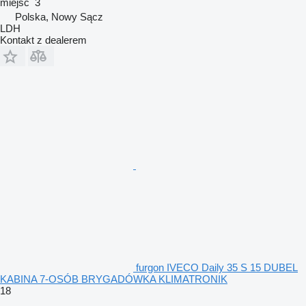
miejsc
3
Polska, Nowy Sącz
LDH
Kontakt z dealerem
furgon IVECO Daily 35 S 15 DUBEL
KABINA 7-OSÓB BRYGADÓWKA KLIMATRONIK
18