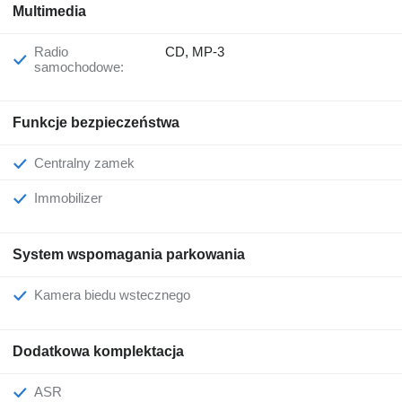
Multimedia
Radio
CD, MP-3
samochodowe:
Funkcje bezpieczeństwa
Centralny zamek
Immobilizer
System wspomagania parkowania
Kamera biedu wstecznego
Dodatkowa komplektacja
ASR