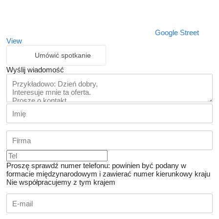
Google Street
View
Umówić spotkanie
Wyślij wiadomość
Proszę sprawdź numer telefonu: powinien być podany w
formacie międzynarodowym i zawierać numer kierunkowy kraju
Nie współpracujemy z tym krajem