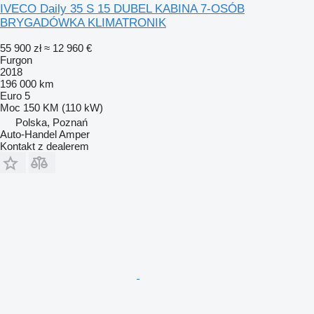
IVECO Daily 35 S 15 DUBEL KABINA 7-OSÓB
BRYGADÓWKA KLIMATRONIK
55 900 zł
≈ 12 960 €
Furgon
2018
196 000 km
Euro 5
Moc
150 KM (110 kW)
Polska, Poznań
Auto-Handel Amper
Kontakt z dealerem