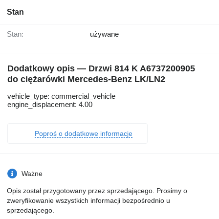
Stan
Stan:
używane
Dodatkowy opis — Drzwi 814 K A6737200905
do ciężarówki Mercedes-Benz LK/LN2
vehicle_type: commercial_vehicle
engine_displacement: 4.00
Poproś o dodatkowe informacje
Ważne
Opis został przygotowany przez sprzedającego. Prosimy o
zweryfikowanie wszystkich informacji bezpośrednio u
sprzedającego.