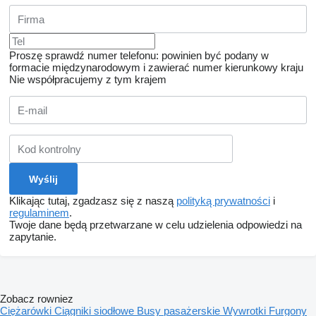
Proszę sprawdź numer telefonu: powinien być podany w
formacie międzynarodowym i zawierać numer kierunkowy kraju
Nie współpracujemy z tym krajem
Klikając tutaj, zgadzasz się z naszą
polityką prywatności
i
regulaminem
.
Twoje dane będą przetwarzane w celu udzielenia odpowiedzi na
zapytanie.
Zobacz rowniez
Ciężarówki
Ciągniki siodłowe
Busy pasażerskie
Wywrotki
Furgony