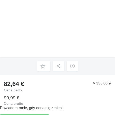
82,64 €
≈ 355,80 zł
Cena netto
99,99 €
Cena brutto
Powiadom mnie, gdy cena się zmieni