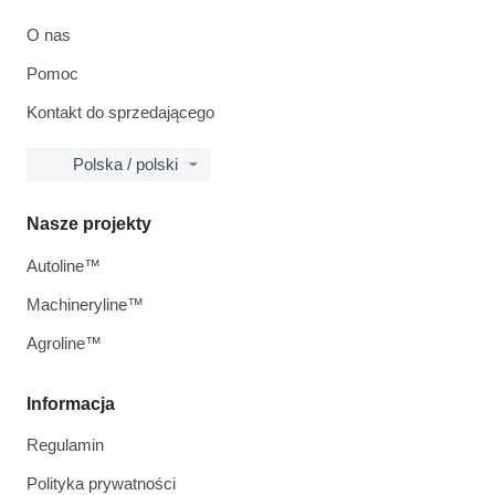
O nas
Pomoc
Kontakt do sprzedającego
Polska / polski
Nasze projekty
Autoline™
Machineryline™
Agroline™
Informacja
Regulamin
Polityka prywatności