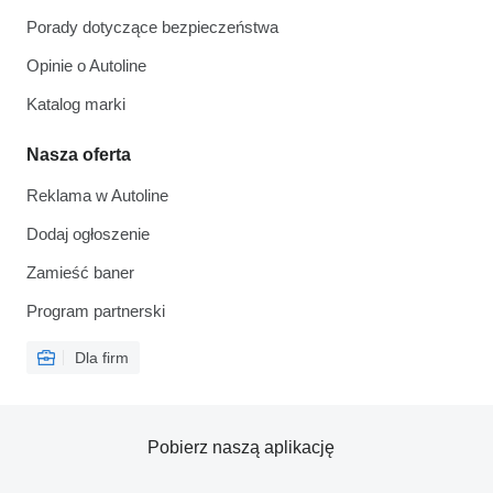
Porady dotyczące bezpieczeństwa
Opinie o Autoline
Katalog marki
Nasza oferta
Reklama w Autoline
Dodaj ogłoszenie
Zamieść baner
Program partnerski
Dla firm
Pobierz naszą aplikację