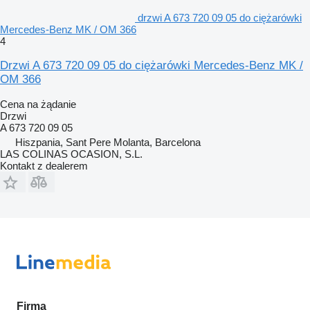
drzwi A 673 720 09 05 do ciężarówki
Mercedes-Benz MK / OM 366
4
Drzwi A 673 720 09 05 do ciężarówki Mercedes-Benz MK /
OM 366
Cena na żądanie
Drzwi
A 673 720 09 05
Hiszpania, Sant Pere Molanta, Barcelona
LAS COLINAS OCASION, S.L.
Kontakt z dealerem
Firma