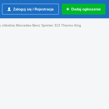
Zaloguj się / Rejestracja
Dodaj ogłoszenie
 chłodnia Mercedes-Benz Sprinter 313 Thermo King