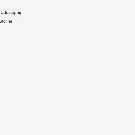
Udostępnij