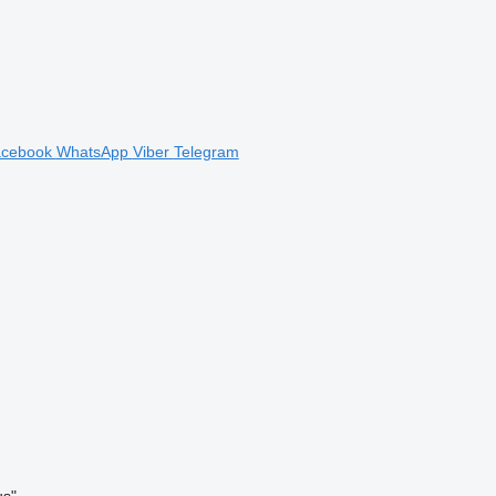
acebook
WhatsApp
Viber
Telegram