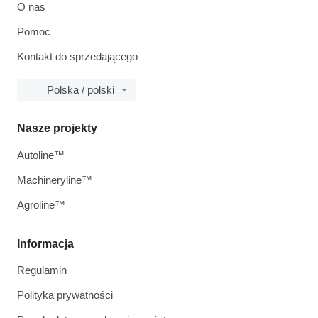
O nas
Pomoc
Kontakt do sprzedającego
Polska / polski
Nasze projekty
Autoline™
Machineryline™
Agroline™
Informacja
Regulamin
Polityka prywatności