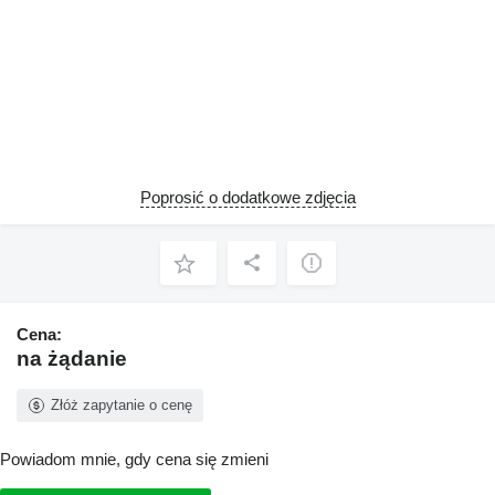
Poprosić o dodatkowe zdjęcia
Cena:
na żądanie
Złóż zapytanie o cenę
Powiadom mnie, gdy cena się zmieni