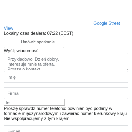
Google Street
View
Lokalny czas dealera: 07:22 (EEST)
Umówić spotkanie
Wyślij wiadomość
Proszę sprawdź numer telefonu: powinien być podany w
formacie międzynarodowym i zawierać numer kierunkowy kraju
Nie współpracujemy z tym krajem