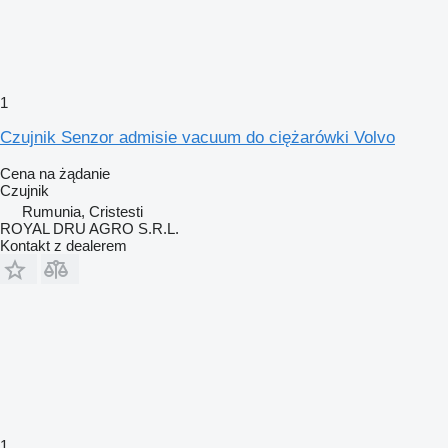
1
Czujnik Senzor admisie vacuum do ciężarówki Volvo
Cena na żądanie
Czujnik
Rumunia, Cristesti
ROYAL DRU AGRO S.R.L.
Kontakt z dealerem
1