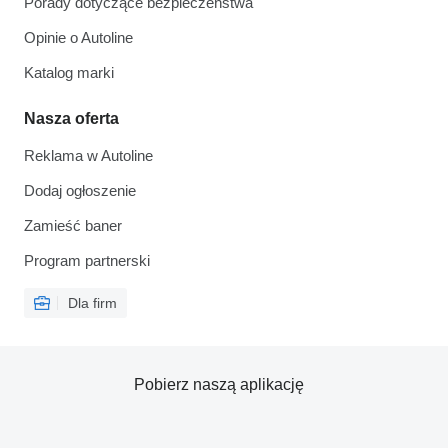
Porady dotyczące bezpieczeństwa
Opinie o Autoline
Katalog marki
Nasza oferta
Reklama w Autoline
Dodaj ogłoszenie
Zamieść baner
Program partnerski
Dla firm
Pobierz naszą aplikację