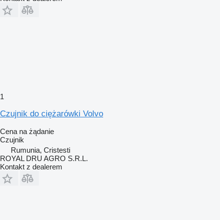
1
Czujnik do ciężarówki Volvo
Cena na żądanie
Czujnik
Rumunia, Cristesti
ROYAL DRU AGRO S.R.L.
Kontakt z dealerem