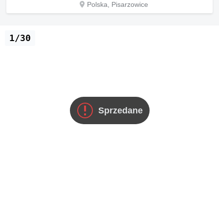
Polska, Pisarzowice
1/30
Sprzedane