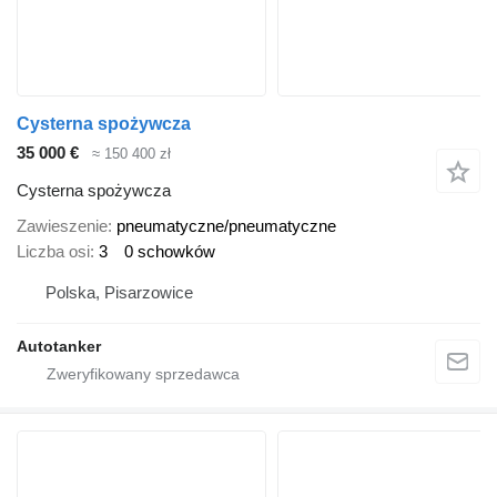
Cysterna spożywcza
35 000 €
≈ 150 400 zł
Cysterna spożywcza
Zawieszenie
pneumatyczne/pneumatyczne
Liczba osi
3
0 schowków
Polska, Pisarzowice
Autotanker