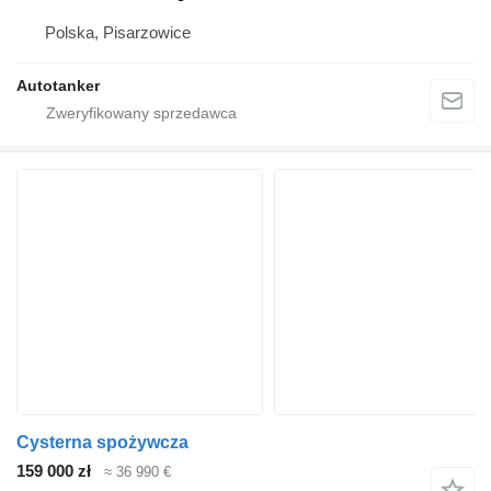
Polska, Pisarzowice
Autotanker
Cysterna spożywcza
159 000 zł
≈ 36 990 €