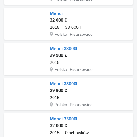
Menci
32 000 €
2015
33 000 l
Polska, Pisarzowice
Menci 33000L
29 900 €
2015
Polska, Pisarzowice
Menci 33000L
29 900 €
2015
Polska, Pisarzowice
Menci 33000L
32 000 €
2015
0 schowków