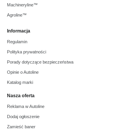
Machineryline™
Agroline™
Informacja
Regulamin
Polityka prywatności
Porady dotyczące bezpieczeństwa
Opinie o Autoline
Katalog marki
Nasza oferta
Reklama w Autoline
Dodaj ogłoszenie
Zamieść baner