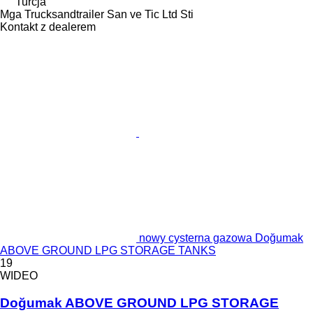
Turcja
Mga Trucksandtrailer San ve Tic Ltd Sti
Kontakt z dealerem
nowy cysterna gazowa Doğumak
ABOVE GROUND LPG STORAGE TANKS
19
WIDEO
Doğumak ABOVE GROUND LPG STORAGE