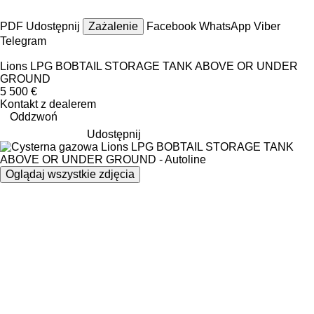
PDF
Udostępnij
Zażalenie
Facebook
WhatsApp
Viber
Telegram
Lions LPG BOBTAIL STORAGE TANK ABOVE OR UNDER
GROUND
5 500 €
Kontakt z dealerem
Oddzwoń
Udostępnij
Oglądaj wszystkie zdjęcia