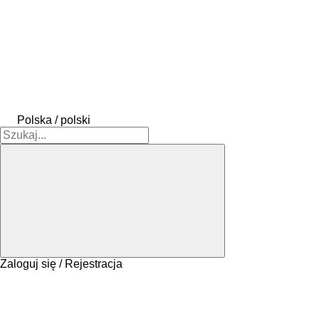
Polska / polski
Zaloguj się / Rejestracja