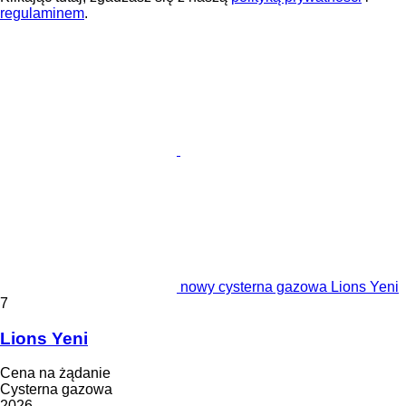
regulaminem
.
nowy cysterna gazowa Lions Yeni
7
Lions Yeni
Cena na żądanie
Cysterna gazowa
2026