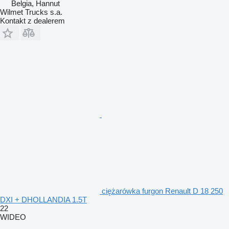
Belgia, Hannut
Wilmet Trucks s.a.
Kontakt z dealerem
ciężarówka furgon Renault D 18 250
DXI + DHOLLANDIA 1.5T
22
WIDEO