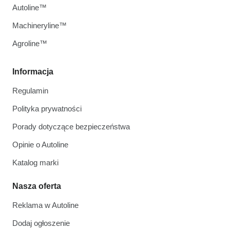
Autoline™
Machineryline™
Agroline™
Informacja
Regulamin
Polityka prywatności
Porady dotyczące bezpieczeństwa
Opinie o Autoline
Katalog marki
Nasza oferta
Reklama w Autoline
Dodaj ogłoszenie