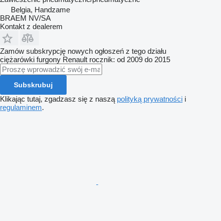
Belgia, Handzame
BRAEM NV/SA
Kontakt z dealerem
Zamów subskrypcję nowych ogłoszeń z tego działu
ciężarówki furgony
Renault
rocznik: od 2009 do 2015
Subskrubuj
Klikając tutaj, zgadzasz się z naszą
polityką prywatności
i
regulaminem
.