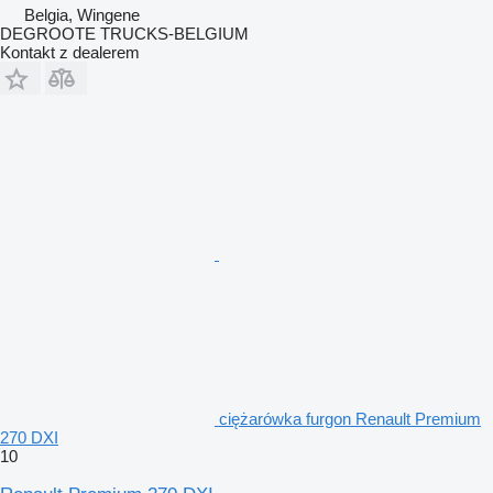
Belgia, Wingene
DEGROOTE TRUCKS-BELGIUM
Kontakt z dealerem
ciężarówka furgon Renault Premium
270 DXI
10