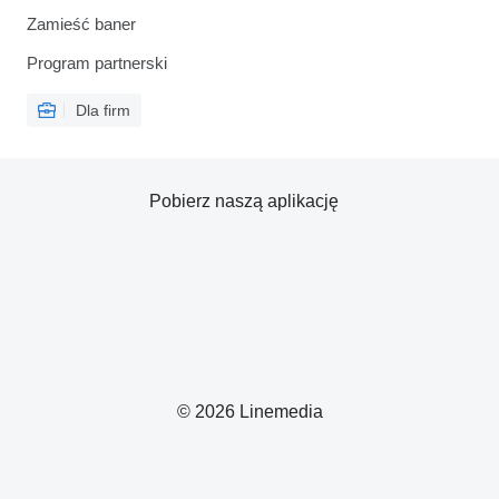
Zamieść baner
Program partnerski
Dla firm
Pobierz naszą aplikację
© 2026 Linemedia