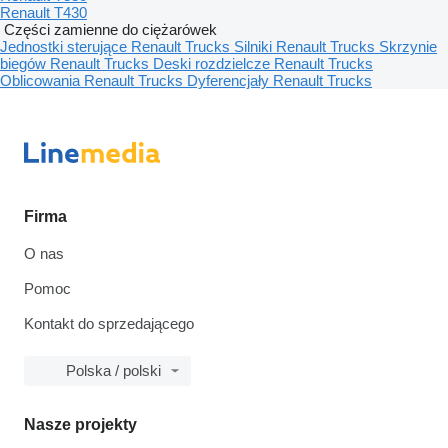
Renault T430
Części zamienne do ciężarówek
Jednostki sterujące Renault Trucks
Silniki Renault Trucks
Skrzynie
biegów Renault Trucks
Deski rozdzielcze Renault Trucks
Oblicowania Renault Trucks
Dyferencjały Renault Trucks
Firma
O nas
Pomoc
Kontakt do sprzedającego
Polska / polski
Nasze projekty