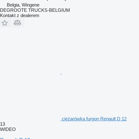
Belgia, Wingene
DEGROOTE TRUCKS-BELGIUM
Kontakt z dealerem
ciężarówka furgon Renault D 12
13
WIDEO