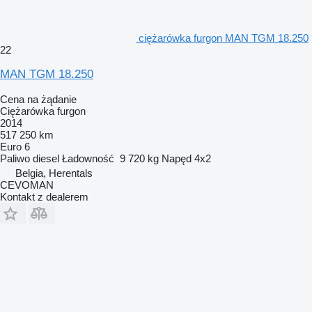
ciężarówka furgon MAN TGM 18.250
22
MAN TGM 18.250
Cena na żądanie
Ciężarówka furgon
2014
517 250 km
Euro 6
Paliwo
diesel
Ładowność
9 720 kg
Napęd
4x2
Belgia, Herentals
CEVOMAN
Kontakt z dealerem