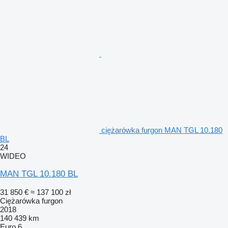
ciężarówka furgon MAN TGL 10.180
BL
24
WIDEO
MAN TGL 10.180 BL
31 850 €
≈ 137 100 zł
Ciężarówka furgon
2018
140 439 km
Euro 6