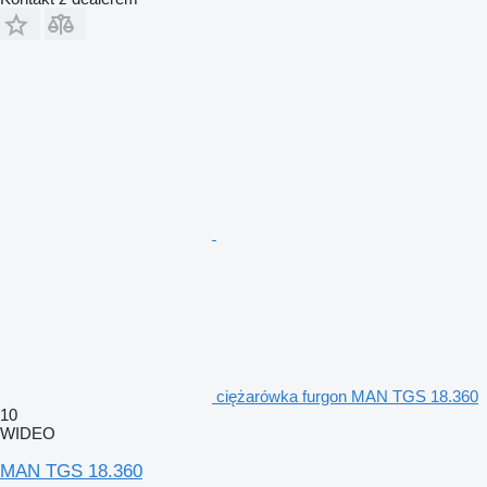
ciężarówka furgon MAN TGS 18.360
10
WIDEO
MAN TGS 18.360