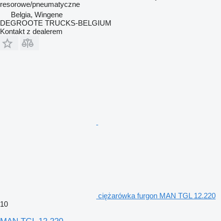
resorowe/pneumatyczne
Belgia, Wingene
DEGROOTE TRUCKS-BELGIUM
Kontakt z dealerem
ciężarówka furgon MAN TGL 12.220
10