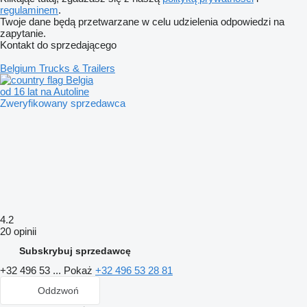
regulaminem
.
Twoje dane będą przetwarzane w celu udzielenia odpowiedzi na
zapytanie.
Kontakt do sprzedającego
Belgium Trucks & Trailers
Belgia
od 16 lat na Autoline
Zweryfikowany sprzedawca
4.2
20 opinii
Subskrybuj sprzedawcę
+32 496 53 ...
Pokaż
+32 496 53 28 81
Oddzwoń