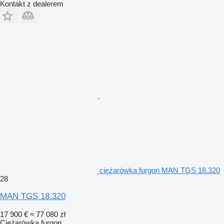
Kontakt z dealerem
ciężarówka furgon MAN TGS 18.320
28
MAN TGS 18.320
17 900 €
≈ 77 080 zł
Ciężarówka furgon