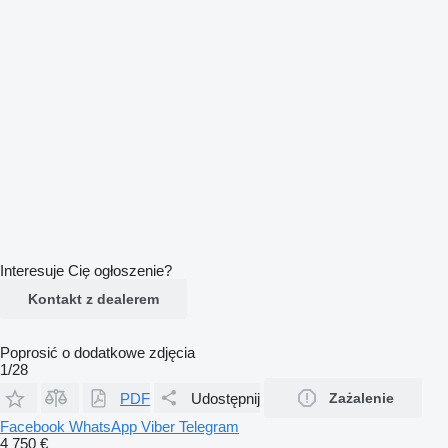
Interesuje Cię ogłoszenie?
Kontakt z dealerem
Poprosić o dodatkowe zdjęcia
1/28
PDF
Udostępnij
Zażalenie
Facebook
WhatsApp
Viber
Telegram
4 750 €