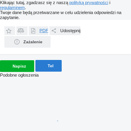
Klikając tutaj, zgadzasz się z naszą
polityką prywatności
i
regulaminem
.
Twoje dane będą przetwarzane w celu udzielenia odpowiedzi na
zapytanie.
PDF
Udostępnij
Zażalenie
Tel
Napisz
Podobne ogłoszenia