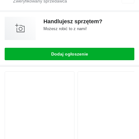
Handlujesz sprzętem?
Możesz robić to z nami!
Dodaj ogłoszenie