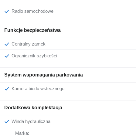
Radio samochodowe
Funkcje bezpieczeństwa
Centralny zamek
Ogranicznik szybkości
System wspomagania parkowania
Kamera biedu wstecznego
Dodatkowa komplektacja
Winda hydrauliczna
Marka: