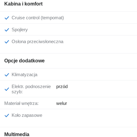
Kabina i komfort
Cruise control (tempomat)
Spojlery
Osłona przeciwsłoneczna
Opcje dodatkowe
Klimatyzacja
Elektr. podnoszenie
przód
szyb:
Materiał wnętrza:
welur
Koło zapasowe
Multimedia