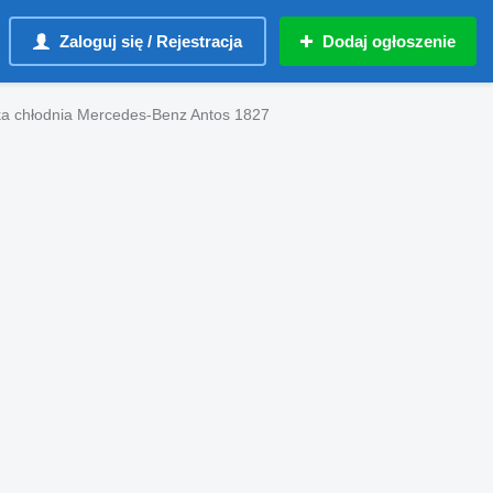
Zaloguj się / Rejestracja
Dodaj ogłoszenie
a chłodnia Mercedes-Benz Antos 1827