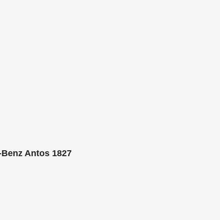
-Benz Antos 1827