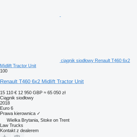
ciągnik siodłowy Renault T460 6x2
Midlift Tractor Unit
100
Renault T460 6x2 Midlift Tractor Unit
15 110 €
12 950 GBP
≈ 65 050 zł
Ciągnik siodłowy
2018
Euro 6
Prawa kierownica
✓
Wielka Brytania, Stoke on Trent
Law Trucks
Kontakt z dealerem