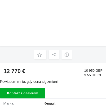
12 770 €
10 950 GBP
≈ 55 010 zł
Powiadom mnie, gdy cena się zmieni
Kontakt z dealerem
Marka:
Renault