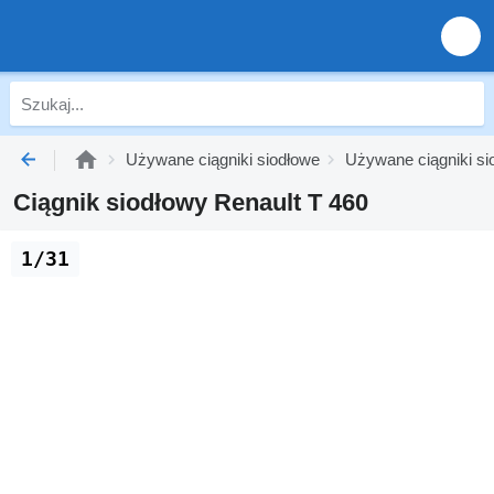
Używane ciągniki siodłowe
Używane ciągniki si
Ciągnik siodłowy Renault T 460
1/31