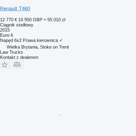
Renault T460
12 770 €
10 950 GBP
≈ 55 010 zł
Ciągnik siodłowy
2015
Euro 6
Napęd
6x2
Prawa kierownica
✓
Wielka Brytania, Stoke on Trent
Law Trucks
Kontakt z dealerem