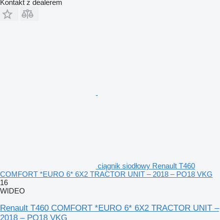
Kontakt z dealerem
ciągnik siodłowy Renault T460
COMFORT *EURO 6* 6X2 TRACTOR UNIT – 2018 – PO18 VKG
16
WIDEO
Renault T460 COMFORT *EURO 6* 6X2 TRACTOR UNIT –
2018 – PO18 VKG