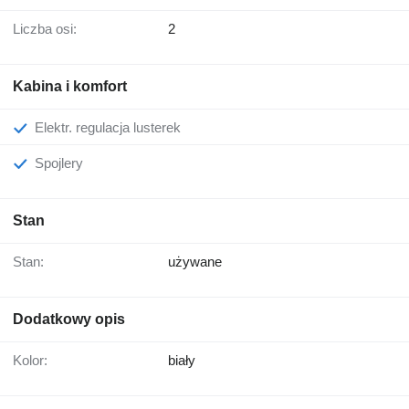
Liczba osi:
2
Kabina i komfort
Elektr. regulacja lusterek
Spojlery
Stan
Stan:
używane
Dodatkowy opis
Kolor:
biały