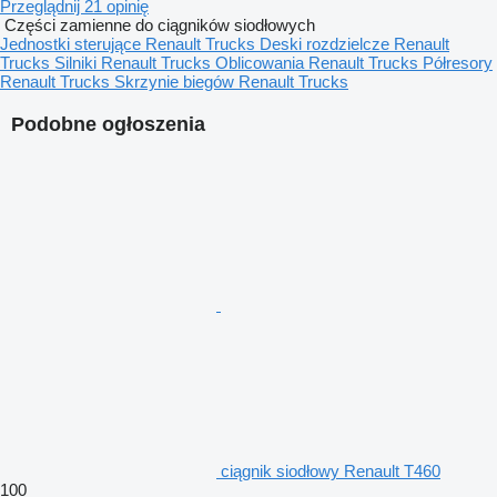
Przeglądnij 21 opinię
Części zamienne do ciągników siodłowych
Jednostki sterujące Renault Trucks
Deski rozdzielcze Renault
Trucks
Silniki Renault Trucks
Oblicowania Renault Trucks
Półresory
Renault Trucks
Skrzynie biegów Renault Trucks
Podobne ogłoszenia
ciągnik siodłowy Renault T460
100