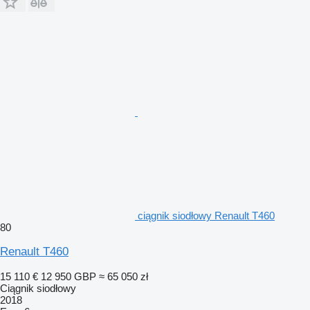
ciągnik siodłowy Renault T460
80
Renault T460
15 110 €
12 950 GBP
≈ 65 050 zł
Ciągnik siodłowy
2018