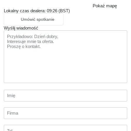
Pokaż mapę
Lokalny czas dealera: 09:26 (BST)
Umówić spotkanie
Wyślij wiadomość