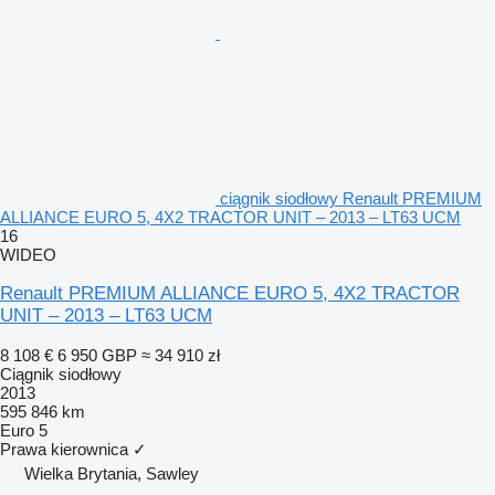
ciągnik siodłowy Renault PREMIUM
ALLIANCE EURO 5, 4X2 TRACTOR UNIT – 2013 – LT63 UCM
16
WIDEO
Renault PREMIUM ALLIANCE EURO 5, 4X2 TRACTOR
UNIT – 2013 – LT63 UCM
8 108 €
6 950 GBP
≈ 34 910 zł
Ciągnik siodłowy
2013
595 846 km
Euro 5
Prawa kierownica
✓
Wielka Brytania, Sawley