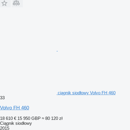
ciągnik siodłowy Volvo FH 460
33
Volvo FH 460
18 610 €
15 950 GBP
≈ 80 120 zł
Ciągnik siodłowy
2015