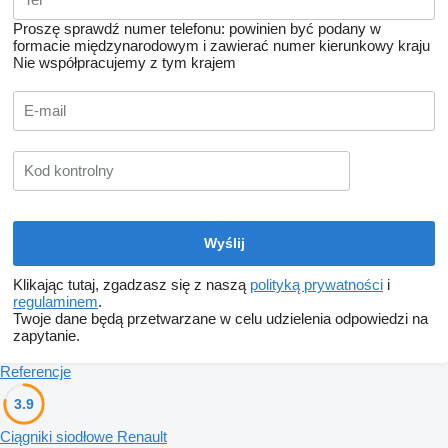
Proszę sprawdź numer telefonu: powinien być podany w
formacie międzynarodowym i zawierać numer kierunkowy kraju
Nie współpracujemy z tym krajem
Klikając tutaj, zgadzasz się z naszą
polityką prywatności
i
regulaminem
.
Twoje dane będą przetwarzane w celu udzielenia odpowiedzi na
zapytanie.
Referencje
3.9
Ciągniki siodłowe Renault