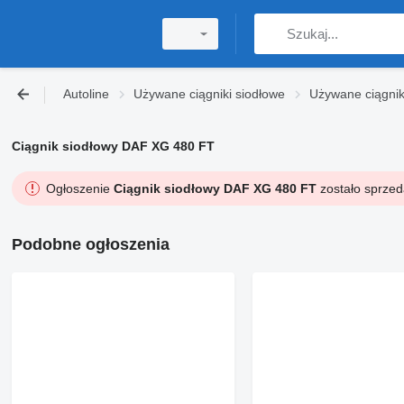
Autoline
Używane ciągniki siodłowe
Używane ciągnik
Ciągnik siodłowy DAF XG 480 FT
Ogłoszenie
Ciągnik siodłowy DAF XG 480 FT
zostało sprzed
Podobne ogłoszenia