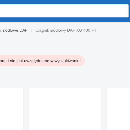
i siodłowe DAF
Ciągnik siodłowy DAF XG 480 FT
ane i nie jest uwzględnione w wyszukiwaniu!