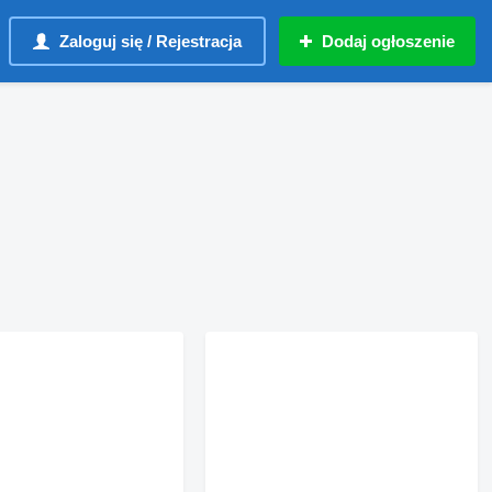
Zaloguj się / Rejestracja
Dodaj ogłoszenie