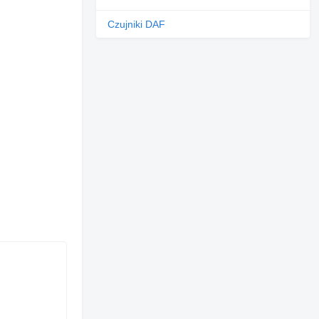
Czujniki DAF