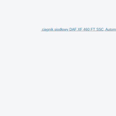
ciągnik siodłowy DAF XF 460 FT SSC, Auto