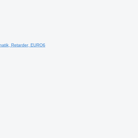
matik, Retarder, EURO6