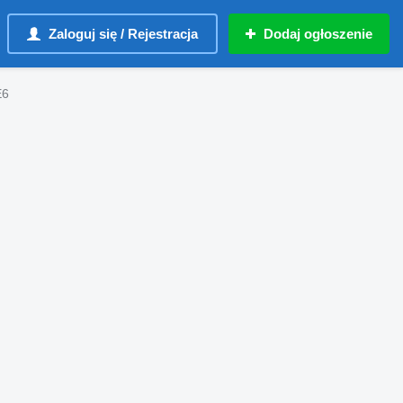
Zaloguj się / Rejestracja
Dodaj ogłoszenie
E6