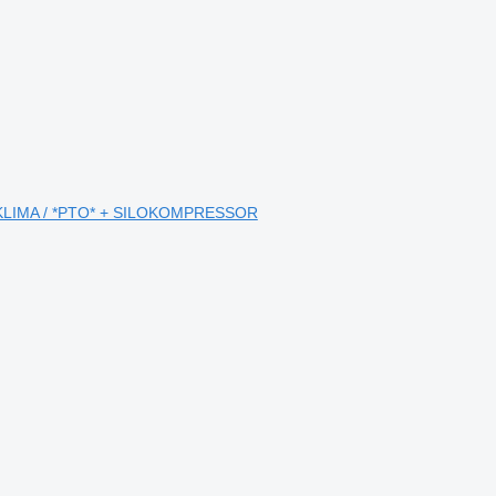
NDKLIMA / *PTO* + SILOKOMPRESSOR