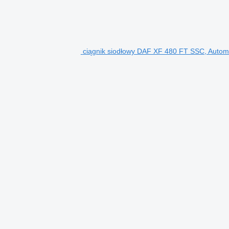
ciągnik siodłowy DAF XF 480 FT SSC, Auto