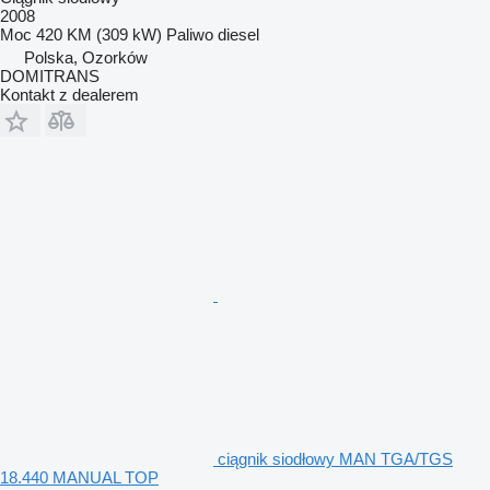
2008
Moc
420 KM (309 kW)
Paliwo
diesel
Polska, Ozorków
DOMITRANS
Kontakt z dealerem
ciągnik siodłowy MAN TGA/TGS
18.440 MANUAL TOP