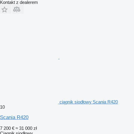
Kontakt z dealerem
ciągnik siodłowy Scania R420
10
Scania R420
7 200 €
≈ 31 000 zł
Ciągnik siodłowy