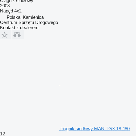
Ciągnik siodłowy
2008
Napęd
4x2
Polska, Kamienica
Centrum Sprzętu Drogowego
Kontakt z dealerem
ciągnik siodłowy MAN TGX 18.480
12