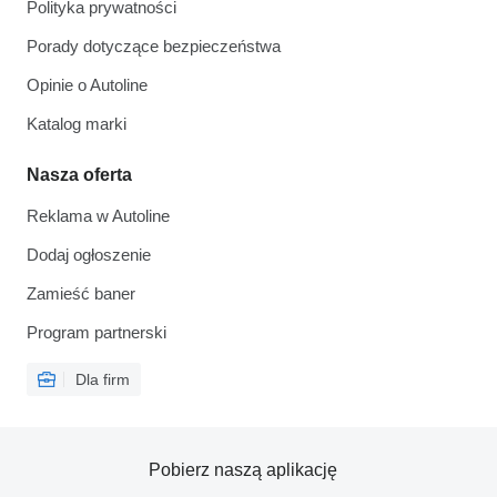
Polityka prywatności
Porady dotyczące bezpieczeństwa
Opinie o Autoline
Katalog marki
Nasza oferta
Reklama w Autoline
Dodaj ogłoszenie
Zamieść baner
Program partnerski
Dla firm
Pobierz naszą aplikację