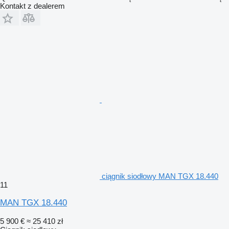
Kontakt z dealerem
ciągnik siodłowy MAN TGX 18.440
11
MAN TGX 18.440
5 900 €
≈ 25 410 zł