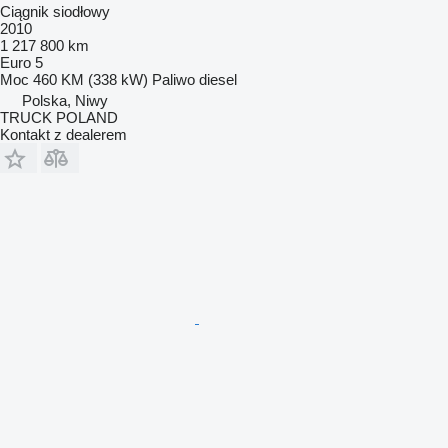
Ciągnik siodłowy
2010
1 217 800 km
Euro 5
Moc
460 KM (338 kW)
Paliwo
diesel
Polska, Niwy
TRUCK POLAND
Kontakt z dealerem