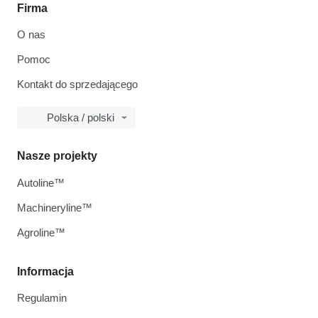
Firma
O nas
Pomoc
Kontakt do sprzedającego
Polska / polski
Nasze projekty
Autoline™
Machineryline™
Agroline™
Informacja
Regulamin