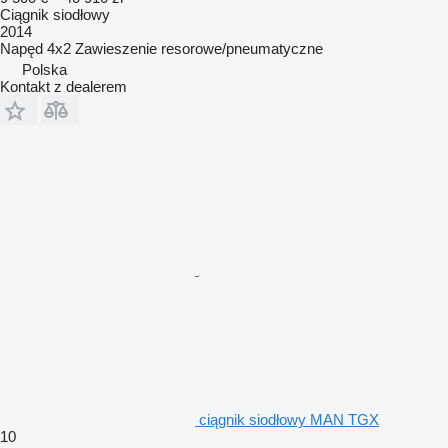
Ciągnik siodłowy
2014
Napęd
4x2
Zawieszenie
resorowe/pneumatyczne
Polska
Kontakt z dealerem
ciągnik siodłowy MAN TGX
10