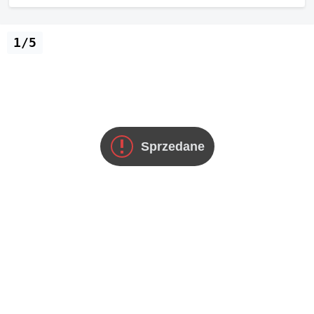
1/5
Sprzedane