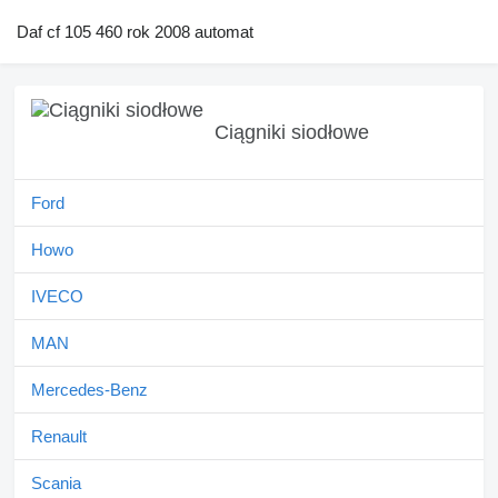
Daf cf 105 460 rok 2008 automat
Ciągniki siodłowe
Ford
Howo
IVECO
MAN
Mercedes-Benz
Renault
Scania