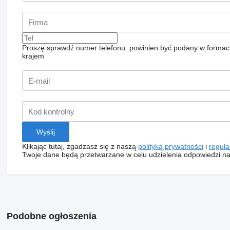
Proszę sprawdź numer telefonu: powinien być podany w formac
krajem
Klikając tutaj, zgadzasz się z naszą
polityką prywatności
i
regul
Twoje dane będą przetwarzane w celu udzielenia odpowiedzi na
Podobne ogłoszenia