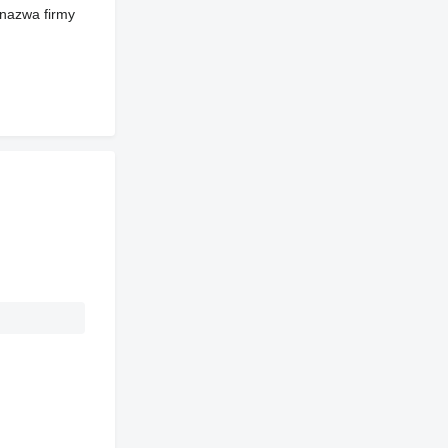
 nazwa firmy