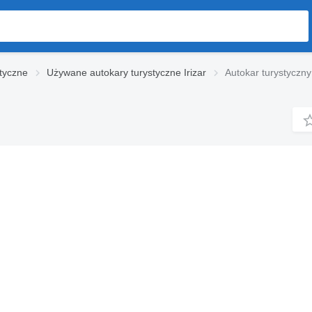
tyczne
Używane autokary turystyczne Irizar
Autokar turystyczny