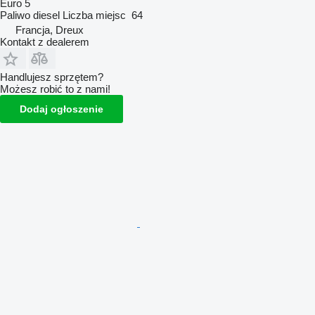
Euro 5
Paliwo
diesel
Liczba miejsc
64
Francja, Dreux
Kontakt z dealerem
Handlujesz sprzętem?
Możesz robić to z nami!
Dodaj ogłoszenie