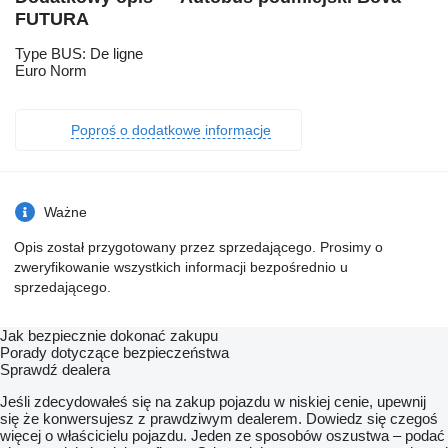
FUTURA
Type BUS: De ligne
Euro Norm
Poproś o dodatkowe informacje
Ważne
Opis został przygotowany przez sprzedającego. Prosimy o
zweryfikowanie wszystkich informacji bezpośrednio u
sprzedającego.
Jak bezpiecznie dokonać zakupu
Porady dotyczące bezpieczeństwa
Sprawdź dealera
Jeśli zdecydowałeś się na zakup pojazdu w niskiej cenie, upewnij
się że konwersujesz z prawdziwym dealerem. Dowiedz się czegoś
więcej o właścicielu pojazdu. Jeden ze sposobów oszustwa – podać