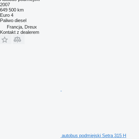
2007
649 500 km
Euro 4
Paliwo
diesel
Francja, Dreux
Kontakt z dealerem
autobus podmiejski Setra 315 H