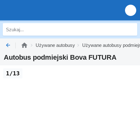
Używane autobusy
Używane autobusy podmiej
Autobus podmiejski Bova FUTURA
1/13