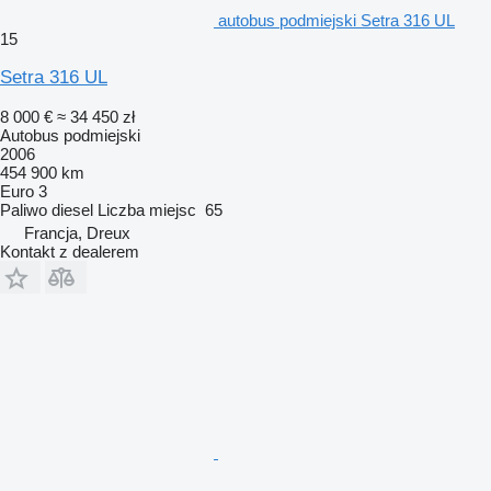
autobus podmiejski Setra 316 UL
15
Setra 316 UL
8 000 €
≈ 34 450 zł
Autobus podmiejski
2006
454 900 km
Euro 3
Paliwo
diesel
Liczba miejsc
65
Francja, Dreux
Kontakt z dealerem