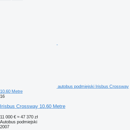
autobus podmiejski Irisbus Crossway
10.60 Metre
16
Irisbus Crossway 10.60 Metre
11 000 €
≈ 47 370 zł
Autobus podmiejski
2007