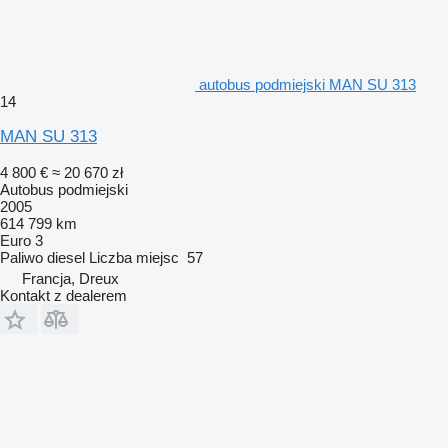
autobus podmiejski MAN SU 313
14
MAN SU 313
4 800 €
≈ 20 670 zł
Autobus podmiejski
2005
614 799 km
Euro 3
Paliwo
diesel
Liczba miejsc
57
Francja, Dreux
Kontakt z dealerem