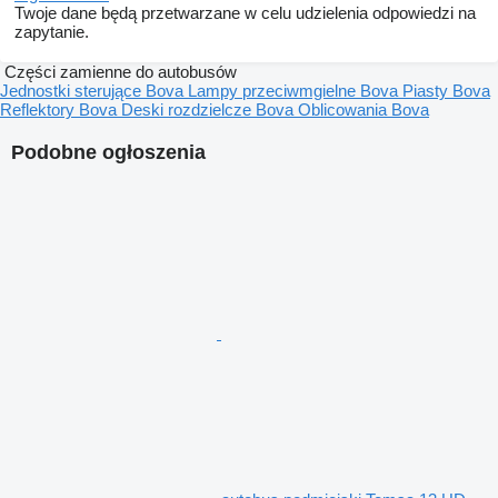
Twoje dane będą przetwarzane w celu udzielenia odpowiedzi na
zapytanie.
Części zamienne do autobusów
Jednostki sterujące Bova
Lampy przeciwmgielne Bova
Piasty Bova
Reflektory Bova
Deski rozdzielcze Bova
Oblicowania Bova
Podobne ogłoszenia