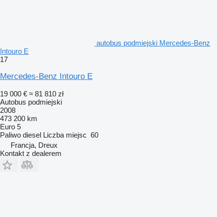
autobus podmiejski Mercedes-Benz
Intouro E
17
Mercedes-Benz Intouro E
19 000 €
≈ 81 810 zł
Autobus podmiejski
2008
473 200 km
Euro 5
Paliwo
diesel
Liczba miejsc
60
Francja, Dreux
Kontakt z dealerem