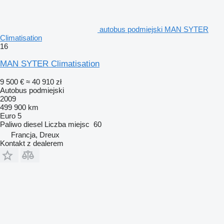
autobus podmiejski MAN SYTER
Climatisation
16
MAN SYTER Climatisation
9 500 €
≈ 40 910 zł
Autobus podmiejski
2009
499 900 km
Euro 5
Paliwo
diesel
Liczba miejsc
60
Francja, Dreux
Kontakt z dealerem