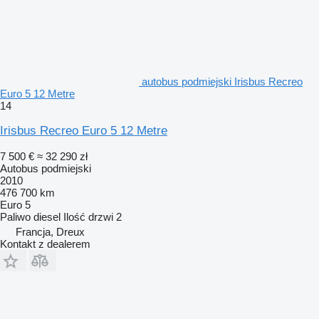
autobus podmiejski Irisbus Recreo
Euro 5 12 Metre
14
Irisbus Recreo Euro 5 12 Metre
7 500 €
≈ 32 290 zł
Autobus podmiejski
2010
476 700 km
Euro 5
Paliwo
diesel
Ilość drzwi
2
Francja, Dreux
Kontakt z dealerem