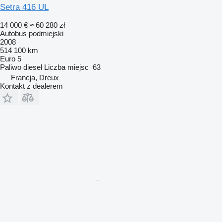
Setra 416 UL
14 000 €
≈ 60 280 zł
Autobus podmiejski
2008
514 100 km
Euro 5
Paliwo
diesel
Liczba miejsc
63
Francja, Dreux
Kontakt z dealerem