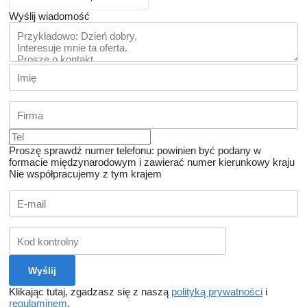
Wyślij wiadomość
Proszę sprawdź numer telefonu: powinien być podany w
formacie międzynarodowym i zawierać numer kierunkowy kraju
Nie współpracujemy z tym krajem
Klikając tutaj, zgadzasz się z naszą
polityką prywatności
i
regulaminem
.