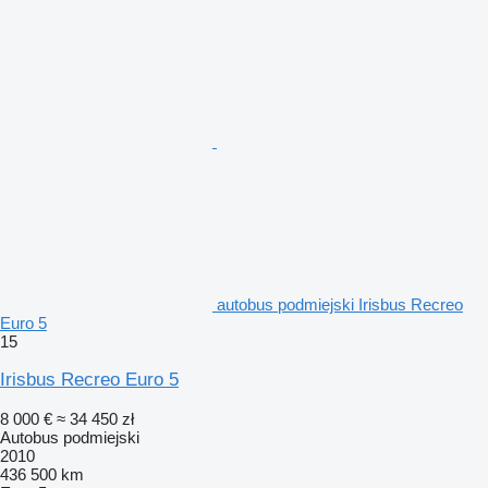
autobus podmiejski Irisbus Recreo
Euro 5
15
Irisbus Recreo Euro 5
8 000 €
≈ 34 450 zł
Autobus podmiejski
2010
436 500 km