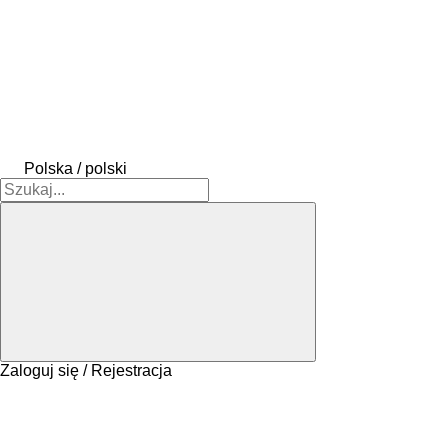
Polska / polski
Zaloguj się / Rejestracja