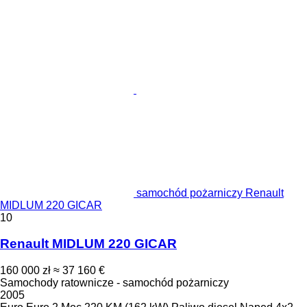
samochód pożarniczy Renault
MIDLUM 220 GICAR
10
Renault MIDLUM 220 GICAR
160 000 zł
≈ 37 160 €
Samochody ratownicze - samochód pożarniczy
2005