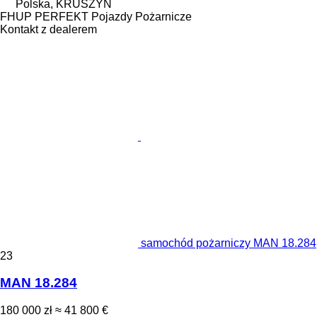
Polska, KRUSZYN
FHUP PERFEKT Pojazdy Pożarnicze
Kontakt z dealerem
samochód pożarniczy MAN 18.284
23
MAN 18.284
180 000 zł
≈ 41 800 €