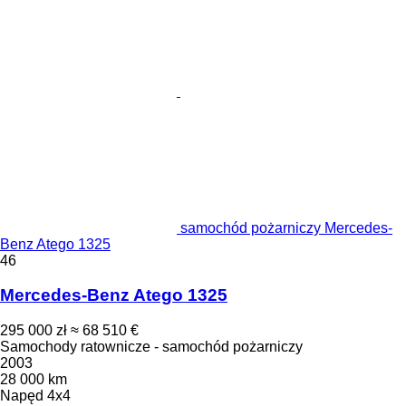
samochód pożarniczy Mercedes-
Benz Atego 1325
46
Mercedes-Benz Atego 1325
295 000 zł
≈ 68 510 €
Samochody ratownicze - samochód pożarniczy
2003
28 000 km
Napęd
4x4