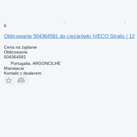
6
Oblicowanie 504364581 do ciężarówki IVECO Stralis | 12
Cena na żądanie
Oblicowanie
504364581
Portugalia, ARGONCILHE
Manaiacar
Kontakt z dealerem