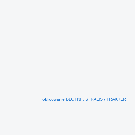
oblicowanie BŁOTNIK STRALIS / TRAKKER