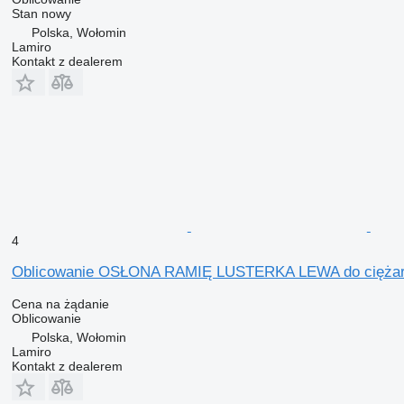
Stan
nowy
Polska, Wołomin
Lamiro
Kontakt z dealerem
4
Oblicowanie OSŁONA RAMIĘ LUSTERKA LEWA do ciężar
Cena na żądanie
Oblicowanie
Polska, Wołomin
Lamiro
Kontakt z dealerem