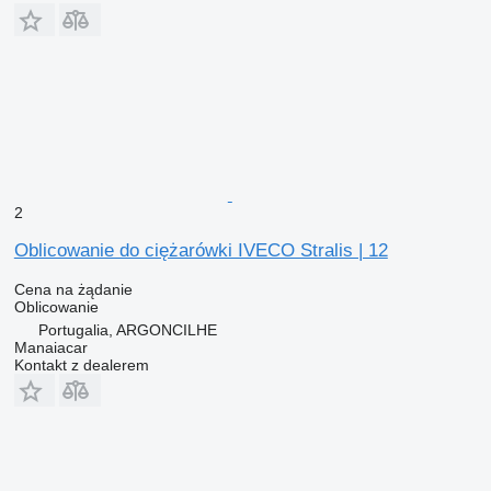
2
Oblicowanie do ciężarówki IVECO Stralis | 12
Cena na żądanie
Oblicowanie
Portugalia, ARGONCILHE
Manaiacar
Kontakt z dealerem