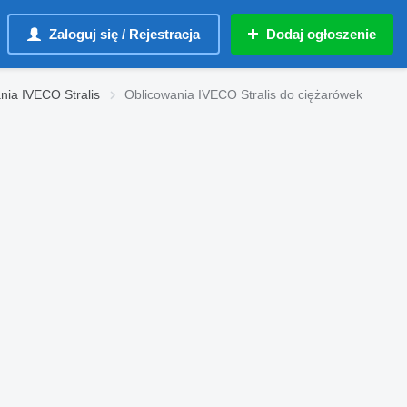
Zaloguj się / Rejestracja
Dodaj ogłoszenie
nia IVECO Stralis
Oblicowania IVECO Stralis do ciężarówek