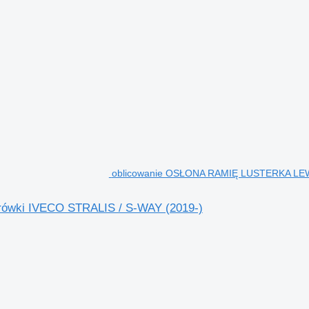
oblicowanie OSŁONA RAMIĘ LUSTERKA LEWA
ówki IVECO STRALIS / S-WAY (2019-)