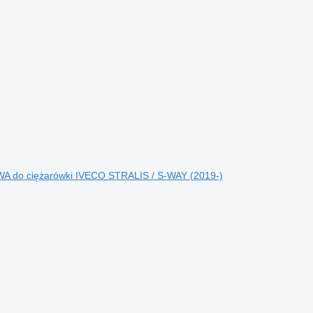
 do ciężarówki IVECO STRALIS / S-WAY (2019-)