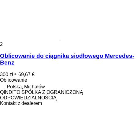
2
Oblicowanie do ciągnika siodłowego Mercedes-
Benz
300 zł
≈ 69,67 €
Oblicowanie
Polska, Michałów
QINDITO SPÓŁKA Z OGRANICZONĄ
ODPOWIEDZIALNOŚCIĄ
Kontakt z dealerem