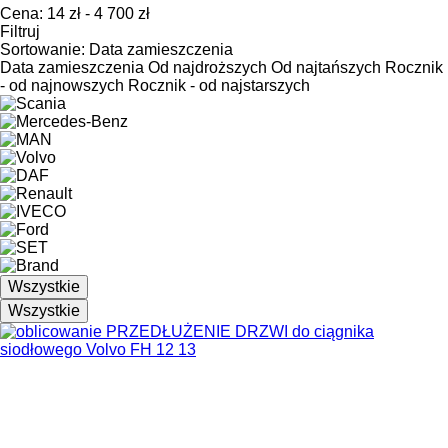
Cena:
14 zł - 4 700 zł
Filtruj
Sortowanie
:
Data zamieszczenia
Data zamieszczenia
Od najdroższych
Od najtańszych
Rocznik
- od najnowszych
Rocznik - od najstarszych
Wszystkie
Wszystkie