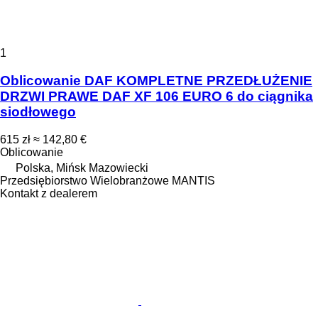
1
Oblicowanie DAF KOMPLETNE PRZEDŁUŻENIE
DRZWI PRAWE DAF XF 106 EURO 6 do ciągnika
siodłowego
615 zł
≈ 142,80 €
Oblicowanie
Polska, Mińsk Mazowiecki
Przedsiębiorstwo Wielobranżowe MANTIS
Kontakt z dealerem