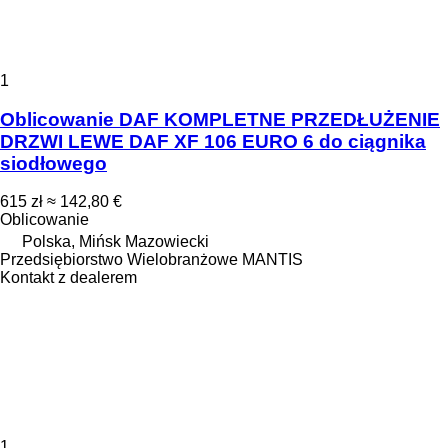
1
Oblicowanie DAF KOMPLETNE PRZEDŁUŻENIE
DRZWI LEWE DAF XF 106 EURO 6 do ciągnika
siodłowego
615 zł
≈ 142,80 €
Oblicowanie
Polska, Mińsk Mazowiecki
Przedsiębiorstwo Wielobranżowe MANTIS
Kontakt z dealerem
1