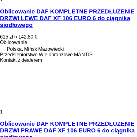
Oblicowanie DAF KOMPLETNE PRZEDŁUŻENIE
DRZWI LEWE DAF XF 106 EURO 6 do ciągnika
siodłowego
615 zł
≈ 142,80 €
Oblicowanie
Polska, Mińsk Mazowiecki
Przedsiębiorstwo Wielobranżowe MANTIS
Kontakt z dealerem
1
Oblicowanie DAF KOMPLETNE PRZEDŁUŻENIE
DRZWI PRAWE DAF XF 106 EURO 6 do ciągnika