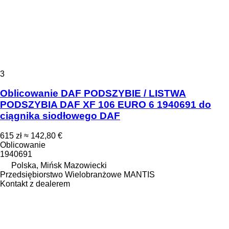
3
Oblicowanie DAF PODSZYBIE / LISTWA
PODSZYBIA DAF XF 106 EURO 6 1940691 do
ciągnika siodłowego DAF
615 zł
≈ 142,80 €
Oblicowanie
1940691
Polska, Mińsk Mazowiecki
Przedsiębiorstwo Wielobranżowe MANTIS
Kontakt z dealerem