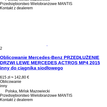
Przedsiębiorstwo Wielobranżowe MANTIS
Kontakt z dealerem
2
Oblicowanie Mercedes-Benz PRZEDŁUŻENIE
DRZWI LEWE MERCEDES ACTROS MP4 2015
inny do ciągnika siodłowego
615 zł
≈ 142,80 €
Oblicowanie
inny
Polska, Mińsk Mazowiecki
Przedsiębiorstwo Wielobranżowe MANTIS
Kontakt z dealerem