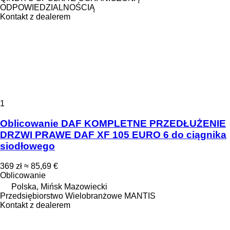
ODPOWIEDZIALNOŚCIĄ
Kontakt z dealerem
1
Oblicowanie DAF KOMPLETNE PRZEDŁUŻENIE
DRZWI PRAWE DAF XF 105 EURO 6 do ciągnika
siodłowego
369 zł
≈ 85,69 €
Oblicowanie
Polska, Mińsk Mazowiecki
Przedsiębiorstwo Wielobranżowe MANTIS
Kontakt z dealerem