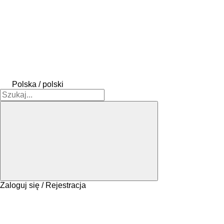
Polska / polski
Zaloguj się / Rejestracja