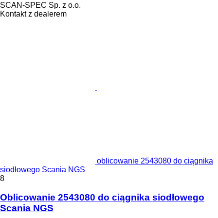
SCAN-SPEC Sp. z o.o.
Kontakt z dealerem
oblicowanie 2543080 do ciągnika
siodłowego Scania NGS
8
Oblicowanie 2543080 do ciągnika siodłowego
Scania NGS