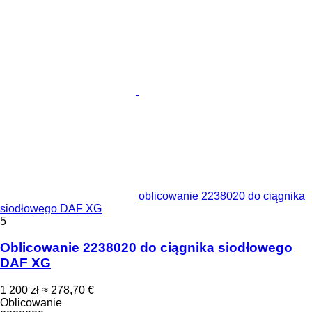
oblicowanie 2238020 do ciągnika
siodłowego DAF XG
5
Oblicowanie 2238020 do ciągnika siodłowego
DAF XG
1 200 zł
≈ 278,70 €
Oblicowanie