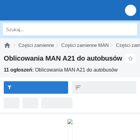
Części zamienne
Części zamienne MAN
Części zam
Oblicowania MAN A21 do autobusów
11 ogłoszeń:
Oblicowania MAN A21 do autobusów