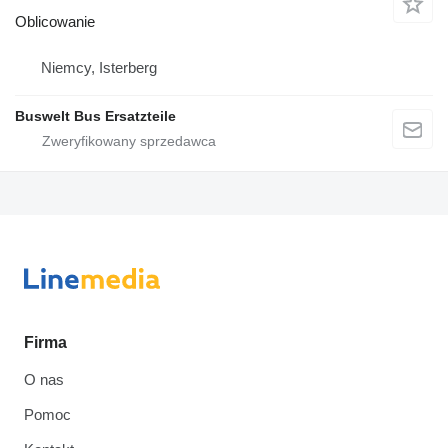
Oblicowanie
Niemcy, Isterberg
Buswelt Bus Ersatzteile
Firma
O nas
Pomoc