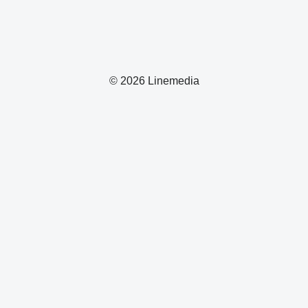
© 2026 Linemedia