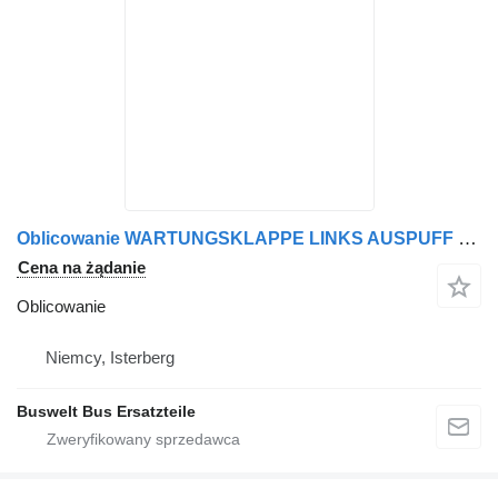
Oblicowanie WARTUNGSKLAPPE LINKS AUSPUFF do autobusu MAN LIONS CITY A21
Cena na żądanie
Oblicowanie
Niemcy, Isterberg
Buswelt Bus Ersatzteile