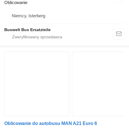
Oblicowanie
Niemcy, Isterberg
Buswelt Bus Ersatzteile
Oblicowanie do autobusu MAN A21 Euro 6