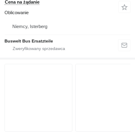
Cena na żądanie
Oblicowanie
Niemcy, Isterberg
Buswelt Bus Ersatzteile