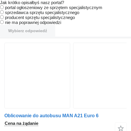
Jak krótko opisałbyś nasz portal?
portal ogłoszeniowy ze sprzętem specjalistycznym
sprzedawca sprzętu specjalistycznego
producent sprzętu specjalistycznego
nie ma poprawnej odpowiedzi
Wybierz odpowiedź
Oblicowanie do autobusu MAN A21 Euro 6
Cena na żądanie