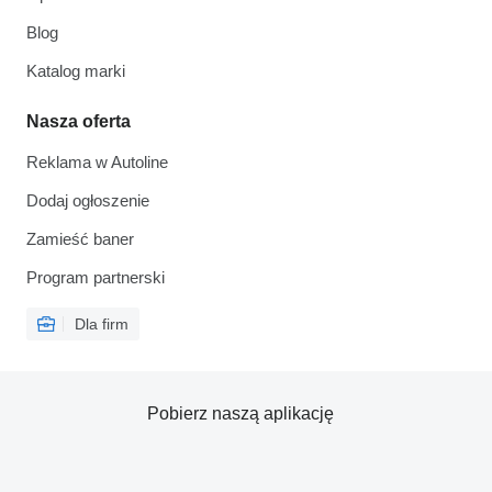
Blog
Katalog marki
Nasza oferta
Reklama w Autoline
Dodaj ogłoszenie
Zamieść baner
Program partnerski
Dla firm
Pobierz naszą aplikację