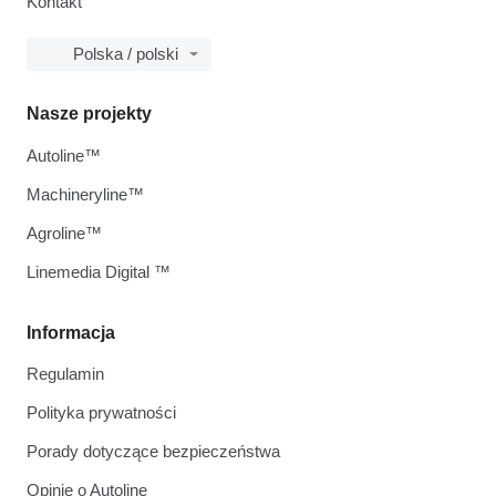
Kontakt
Polska / polski
Nasze projekty
Autoline™
Machineryline™
Agroline™
Linemedia Digital ™
Informacja
Regulamin
Polityka prywatności
Porady dotyczące bezpieczeństwa
Opinie o Autoline