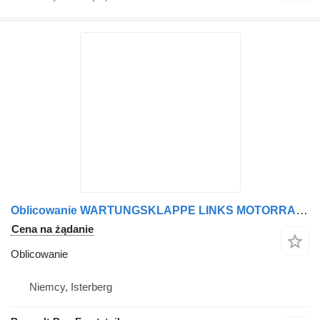
Oblicowanie WARTUNGSKLAPPE LINKS MOTORRAUM do autobusu MAN LIONS CITY A21
Cena na żądanie
Oblicowanie
Niemcy, Isterberg