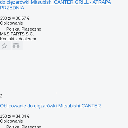
do ciężarówki Mitsubishi CANTER GRILL - ATRAPA
PRZEDNIA
390 zł
≈ 90,57 €
Oblicowanie
Polska, Piaseczno
MKS PARTS S.C.
Kontakt z dealerem
2
Oblicowanie do ciężarówki Mitsubishi CANTER
150 zł
≈ 34,84 €
Oblicowanie
Polska, Piaseczno