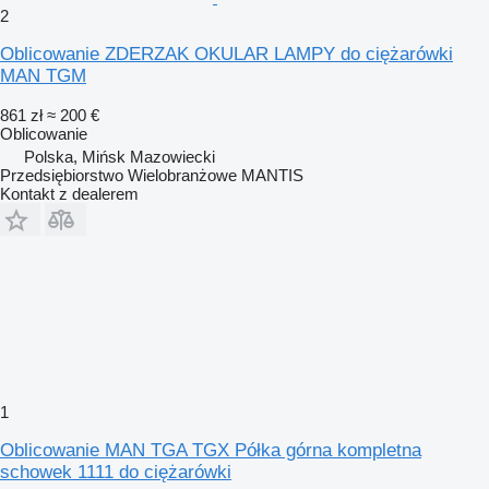
2
Oblicowanie ZDERZAK OKULAR LAMPY do ciężarówki
MAN TGM
861 zł
≈ 200 €
Oblicowanie
Polska, Mińsk Mazowiecki
Przedsiębiorstwo Wielobranżowe MANTIS
Kontakt z dealerem
1
Oblicowanie MAN TGA TGX Półka górna kompletna
schowek 1111 do ciężarówki