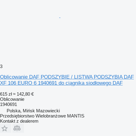
3
Oblicowanie DAF PODSZYBIE / LISTWA PODSZYBIA DAF
XF 106 EURO 6 1940691 do ciągnika siodłowego DAF
615 zł
≈ 142,80 €
Oblicowanie
1940691
Polska, Mińsk Mazowiecki
Przedsiębiorstwo Wielobranżowe MANTIS
Kontakt z dealerem