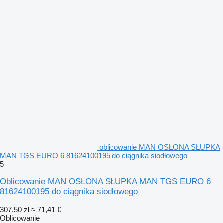
oblicowanie MAN OSŁONA SŁUPKA
MAN TGS EURO 6 81624100195 do ciągnika siodłowego
5
Oblicowanie MAN OSŁONA SŁUPKA MAN TGS EURO 6
81624100195 do ciągnika siodłowego
307,50 zł
≈ 71,41 €
Oblicowanie