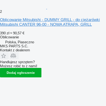
2
Oblicowanie Mitsubishi - DUMMY GRILL - do ciężarówki
Mitsubishi CANTER 96-00 - NOWA ATRAPA, GRILL
390 zł
≈ 90,57 €
Oblicowanie
Polska, Piaseczno
MKS PARTS S.C.
Kontakt z dealerem
Handlujesz sprzętem?
Możesz robić to z nami!
Dodaj ogłoszenie