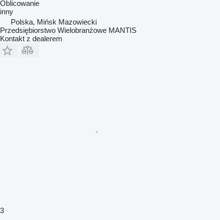
Oblicowanie
inny
Polska, Mińsk Mazowiecki
Przedsiębiorstwo Wielobranżowe MANTIS
Kontakt z dealerem
3