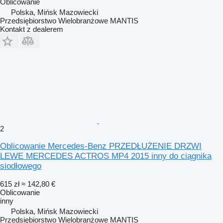
Oblicowanie
Polska, Mińsk Mazowiecki
Przedsiębiorstwo Wielobranżowe MANTIS
Kontakt z dealerem
2
Oblicowanie Mercedes-Benz PRZEDŁUŻENIE DRZWI
LEWE MERCEDES ACTROS MP4 2015 inny do ciągnika
siodłowego
615 zł
≈ 142,80 €
Oblicowanie
inny
Polska, Mińsk Mazowiecki
Przedsiębiorstwo Wielobranżowe MANTIS