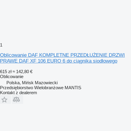
1
Oblicowanie DAF KOMPLETNE PRZEDŁUŻENIE DRZWI
PRAWE DAF XF 106 EURO 6 do ciągnika siodłowego
615 zł
≈ 142,80 €
Oblicowanie
Polska, Mińsk Mazowiecki
Przedsiębiorstwo Wielobranżowe MANTIS
Kontakt z dealerem