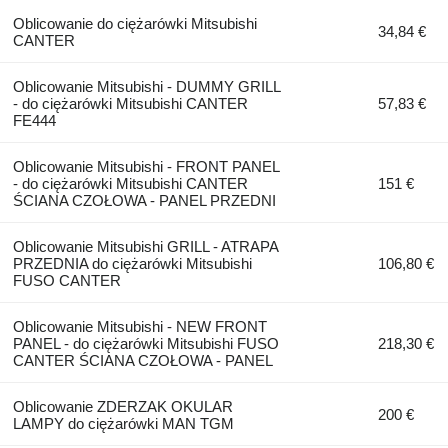
Oblicowanie do ciężarówki Mitsubishi
34,84 €
CANTER
Oblicowanie Mitsubishi - DUMMY GRILL
- do ciężarówki Mitsubishi CANTER
57,83 €
FE444
Oblicowanie Mitsubishi - FRONT PANEL
- do ciężarówki Mitsubishi CANTER
151 €
ŚCIANA CZOŁOWA - PANEL PRZEDNI
Oblicowanie Mitsubishi GRILL - ATRAPA
PRZEDNIA do ciężarówki Mitsubishi
106,80 €
FUSO CANTER
Oblicowanie Mitsubishi - NEW FRONT
PANEL - do ciężarówki Mitsubishi FUSO
218,30 €
CANTER ŚCIANA CZOŁOWA - PANEL
Oblicowanie ZDERZAK OKULAR
200 €
LAMPY do ciężarówki MAN TGM