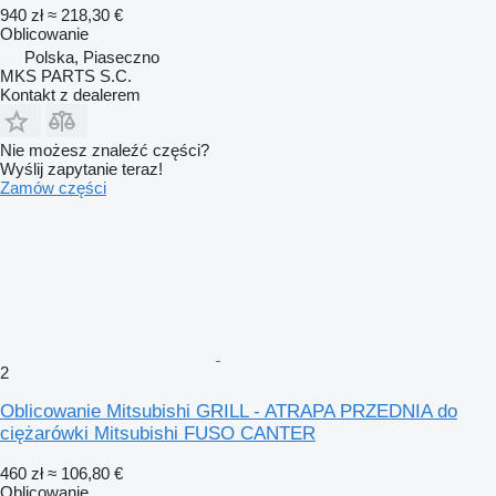
940 zł
≈ 218,30 €
Oblicowanie
Polska, Piaseczno
MKS PARTS S.C.
Kontakt z dealerem
Nie możesz znaleźć części?
Wyślij zapytanie teraz!
Zamów części
2
Oblicowanie Mitsubishi GRILL - ATRAPA PRZEDNIA do
ciężarówki Mitsubishi FUSO CANTER
460 zł
≈ 106,80 €
Oblicowanie