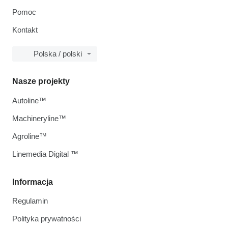
Pomoc
Kontakt
Polska / polski
Nasze projekty
Autoline™
Machineryline™
Agroline™
Linemedia Digital ™
Informacja
Regulamin
Polityka prywatności