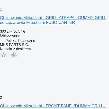
1
Oblicowanie Mitsubishi - GRILL-ATRAPA - DUMMY GRILL
do ciężarówki Mitsubishi FUSO CANTER
390 zł
≈ 90,57 €
Oblicowanie
Polska, Piaseczno
MKS PARTS S.C.
Kontakt z dealerem
2
Oblicowanie Mitsubishi - FRONT PANEL/DUMMY GRILL -