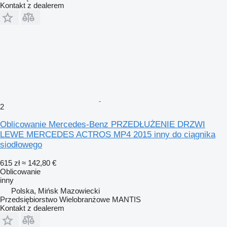
Kontakt z dealerem
2
Oblicowanie Mercedes-Benz PRZEDŁUŻENIE DRZWI
LEWE MERCEDES ACTROS MP4 2015 inny do ciągnika
siodłowego
615 zł
≈ 142,80 €
Oblicowanie
inny
Polska, Mińsk Mazowiecki
Przedsiębiorstwo Wielobranżowe MANTIS
Kontakt z dealerem