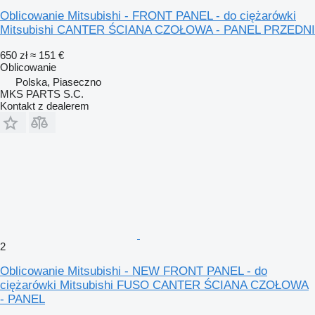
Oblicowanie Mitsubishi - FRONT PANEL - do ciężarówki
Mitsubishi CANTER ŚCIANA CZOŁOWA - PANEL PRZEDNI
650 zł
≈ 151 €
Oblicowanie
Polska, Piaseczno
MKS PARTS S.C.
Kontakt z dealerem
2
Oblicowanie Mitsubishi - NEW FRONT PANEL - do
ciężarówki Mitsubishi FUSO CANTER ŚCIANA CZOŁOWA
- PANEL