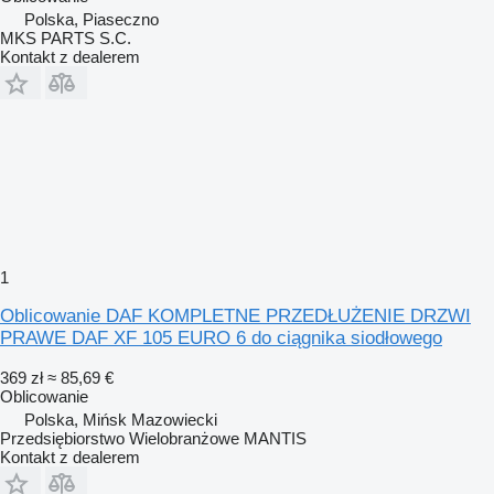
Polska, Piaseczno
MKS PARTS S.C.
Kontakt z dealerem
1
Oblicowanie DAF KOMPLETNE PRZEDŁUŻENIE DRZWI
PRAWE DAF XF 105 EURO 6 do ciągnika siodłowego
369 zł
≈ 85,69 €
Oblicowanie
Polska, Mińsk Mazowiecki
Przedsiębiorstwo Wielobranżowe MANTIS
Kontakt z dealerem