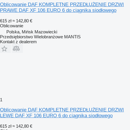
Oblicowanie DAF KOMPLETNE PRZEDŁUŻENIE DRZWI
PRAWE DAF XF 106 EURO 6 do ciągnika siodłowego
615 zł
≈ 142,80 €
Oblicowanie
Polska, Mińsk Mazowiecki
Przedsiębiorstwo Wielobranżowe MANTIS
Kontakt z dealerem
1
Oblicowanie DAF KOMPLETNE PRZEDŁUŻENIE DRZWI
LEWE DAF XF 106 EURO 6 do ciągnika siodłowego
615 zł
≈ 142,80 €