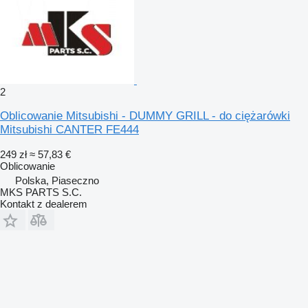
2
Oblicowanie Mitsubishi - DUMMY GRILL - do ciężarówki
Mitsubishi CANTER FE444
249 zł
≈ 57,83 €
Oblicowanie
Polska, Piaseczno
MKS PARTS S.C.
Kontakt z dealerem