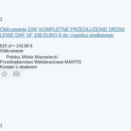
1
Oblicowanie DAF KOMPLETNE PRZEDŁUŻENIE DRZWI
LEWE DAF XF 106 EURO 6 do ciągnika siodłowego
615 zł
≈ 142,80 €
Oblicowanie
Polska, Mińsk Mazowiecki
Przedsiębiorstwo Wielobranżowe MANTIS
Kontakt z dealerem
1