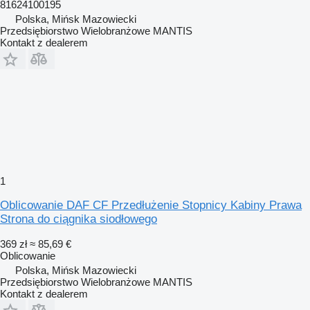
81624100195
Polska, Mińsk Mazowiecki
Przedsiębiorstwo Wielobranżowe MANTIS
Kontakt z dealerem
1
Oblicowanie DAF CF Przedłużenie Stopnicy Kabiny Prawa
Strona do ciągnika siodłowego
369 zł
≈ 85,69 €
Oblicowanie
Polska, Mińsk Mazowiecki
Przedsiębiorstwo Wielobranżowe MANTIS
Kontakt z dealerem