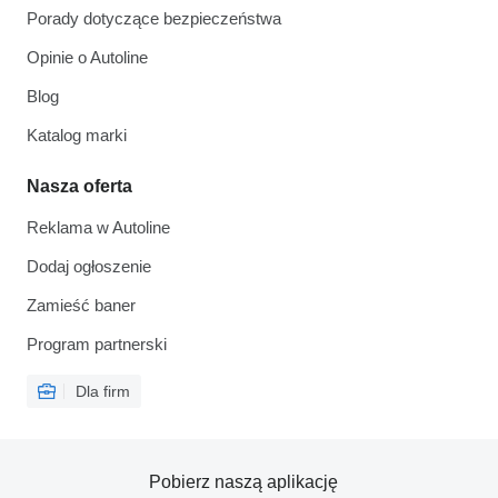
Porady dotyczące bezpieczeństwa
Opinie o Autoline
Blog
Katalog marki
Nasza oferta
Reklama w Autoline
Dodaj ogłoszenie
Zamieść baner
Program partnerski
Dla firm
Pobierz naszą aplikację