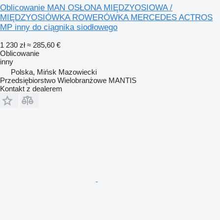
Oblicowanie MAN OSŁONA MIĘDZYOSIOWA /
MIĘDZYOSIÓWKA ROWERÓWKA MERCEDES ACTROS
MP inny do ciągnika siodłowego
1 230 zł
≈ 285,60 €
Oblicowanie
inny
Polska, Mińsk Mazowiecki
Przedsiębiorstwo Wielobranżowe MANTIS
Kontakt z dealerem