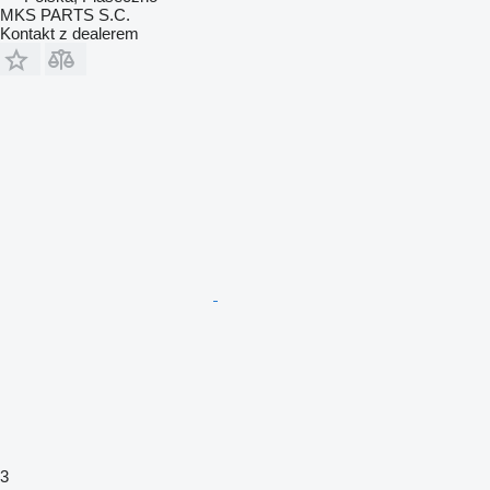
MKS PARTS S.C.
Kontakt z dealerem
3