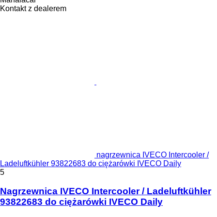
Kontakt z dealerem
nagrzewnica IVECO Intercooler /
Ladeluftkühler 93822683 do ciężarówki IVECO Daily
5
Nagrzewnica IVECO Intercooler / Ladeluftkühler
93822683 do ciężarówki IVECO Daily