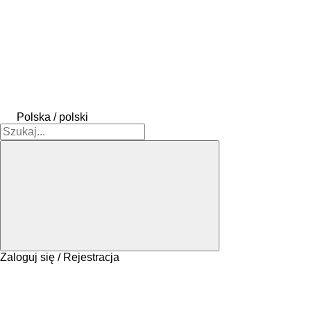
Polska / polski
Zaloguj się / Rejestracja