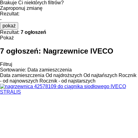
Brakuje Ci niektórych filtrów?
Zaproponuj zmianę
Rezultat:
-
pokaż
Rezultat:
7 ogłoszeń
Pokaż
7 ogłoszeń:
Nagrzewnice IVECO
Filtruj
Sortowanie
:
Data zamieszczenia
Data zamieszczenia
Od najdroższych
Od najtańszych
Rocznik
- od najnowszych
Rocznik - od najstarszych