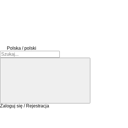
Polska / polski
Zaloguj się / Rejestracja