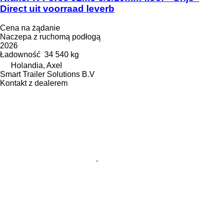
Direct uit voorraad leverb
Cena na żądanie
Naczepa z ruchomą podłogą
2026
Ładowność
34 540 kg
Holandia, Axel
Smart Trailer Solutions B.V
Kontakt z dealerem