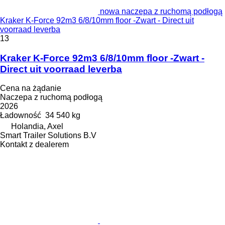
nowa naczepa z ruchomą podłogą
Kraker K-Force 92m3 6/8/10mm floor -Zwart - Direct uit
voorraad leverba
13
Kraker K-Force 92m3 6/8/10mm floor -Zwart -
Direct uit voorraad leverba
Cena na żądanie
Naczepa z ruchomą podłogą
2026
Ładowność
34 540 kg
Holandia, Axel
Smart Trailer Solutions B.V
Kontakt z dealerem