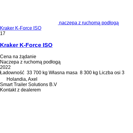
naczepa z ruchomą podłogą
Kraker K-Force ISO
17
Kraker K-Force ISO
Cena na żądanie
Naczepa z ruchomą podłogą
2022
Ładowność
33 700 kg
Własna masa
8 300 kg
Liczba osi
3
Holandia, Axel
Smart Trailer Solutions B.V
Kontakt z dealerem