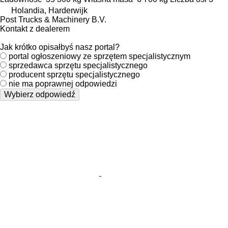
Holandia, Harderwijk
Post Trucks & Machinery B.V.
Kontakt z dealerem
Jak krótko opisałbyś nasz portal?
portal ogłoszeniowy ze sprzętem specjalistycznym
sprzedawca sprzętu specjalistycznego
producent sprzętu specjalistycznego
nie ma poprawnej odpowiedzi
Wybierz odpowiedź