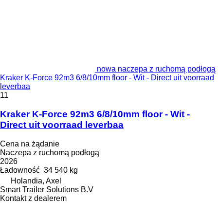
nowa naczepa z ruchomą podłogą
Kraker K-Force 92m3 6/8/10mm floor - Wit - Direct uit voorraad
leverbaa
11
Kraker K-Force 92m3 6/8/10mm floor - Wit -
Direct uit voorraad leverbaa
Cena na żądanie
Naczepa z ruchomą podłogą
2026
Ładowność
34 540 kg
Holandia, Axel
Smart Trailer Solutions B.V
Kontakt z dealerem