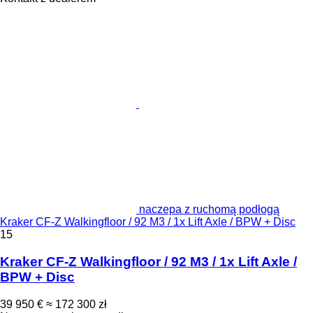
naczepa z ruchomą podłogą
Kraker CF-Z Walkingfloor / 92 M3 / 1x Lift Axle / BPW + Disc
15
Kraker CF-Z Walkingfloor / 92 M3 / 1x Lift Axle /
BPW + Disc
39 950 €
≈ 172 300 zł