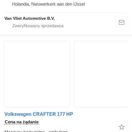
Holandia, Nieuwerkerk aan den IJssel
Van Vliet Automotive B.V.
Volkswagen CRAFTER 177 HP
Cena na żądanie