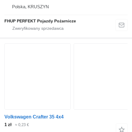
Polska, KRUSZYN
FHUP PERFEKT Pojazdy Pożarnicze
Volkswagen Crafter 35 4x4
1 zł
≈ 0,23 €