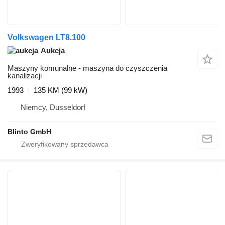
Volkswagen LT8.100
Aukcja
Maszyny komunalne - maszyna do czyszczenia
kanalizacji
1993
135 KM (99 kW)
Niemcy, Dusseldorf
Blinto GmbH