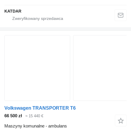
KATDAR
Volkswagen TRANSPORTER T6
66 500 zł
≈ 15 440 €
Maszyny komunalne - ambulans