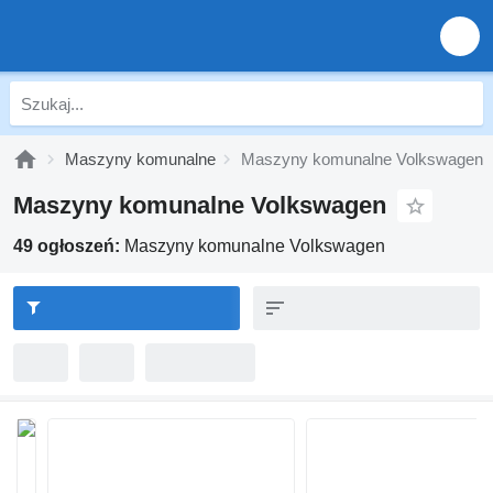
Maszyny komunalne
Maszyny komunalne Volkswagen
Maszyny komunalne Volkswagen
49 ogłoszeń:
Maszyny komunalne Volkswagen