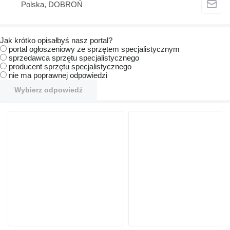
Polska, DOBROŃ
Jak krótko opisałbyś nasz portal?
portal ogłoszeniowy ze sprzętem specjalistycznym
sprzedawca sprzętu specjalistycznego
producent sprzętu specjalistycznego
nie ma poprawnej odpowiedzi
Wybierz odpowiedź