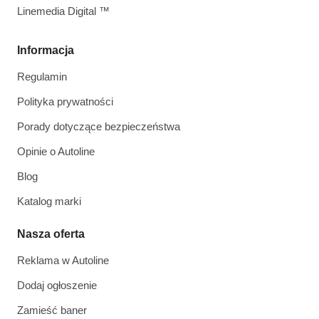
Linemedia Digital ™
Informacja
Regulamin
Polityka prywatności
Porady dotyczące bezpieczeństwa
Opinie o Autoline
Blog
Katalog marki
Nasza oferta
Reklama w Autoline
Dodaj ogłoszenie
Zamieść baner