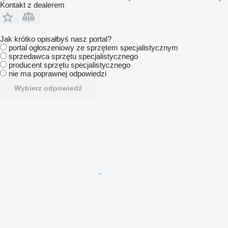
Kontakt z dealerem
Jak krótko opisałbyś nasz portal?
portal ogłoszeniowy ze sprzętem specjalistycznym
sprzedawca sprzętu specjalistycznego
producent sprzętu specjalistycznego
nie ma poprawnej odpowiedzi
Wybierz odpowiedź