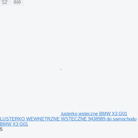
lusterko wsteczne BMW X3 G01
LUSTERKO WEWNĘTRZNE WSTECZNE 9438989 do samochodu
BMW X3 G01
5