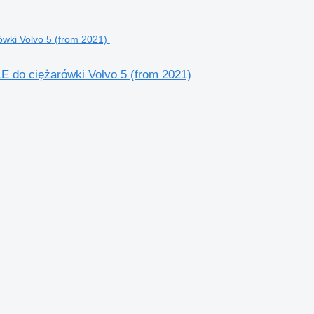
o ciężarówki Volvo 5 (from 2021)