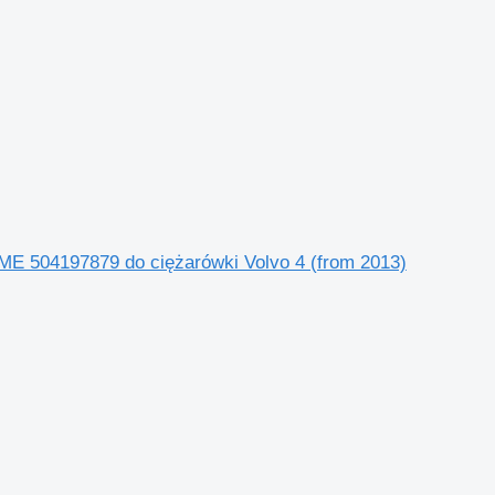
04197879 do ciężarówki Volvo 4 (from 2013)