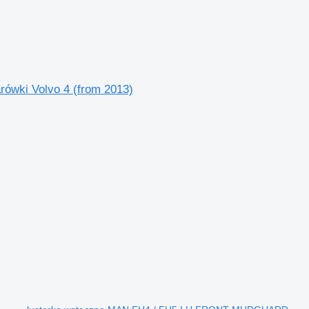
wki Volvo 4 (from 2013)