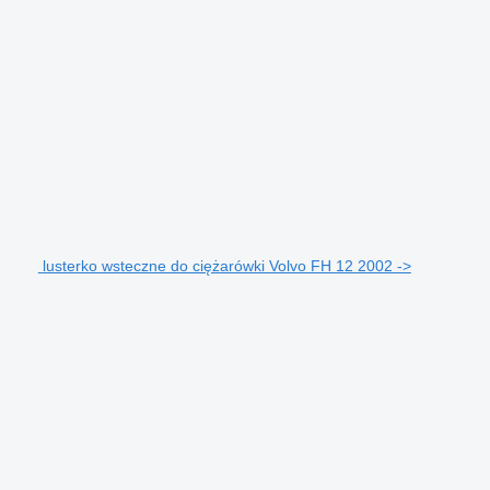
lusterko wsteczne do ciężarówki Volvo FH 12 2002 ->