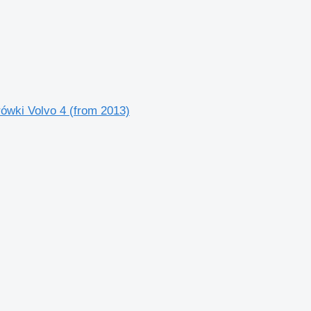
wki Volvo 4 (from 2013)