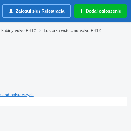
Zaloguj się / Rejestracja
Dodaj ogłoszenie
 kabiny Volvo FH12
Lusterka wsteczne Volvo FH12
 - od najstarszych