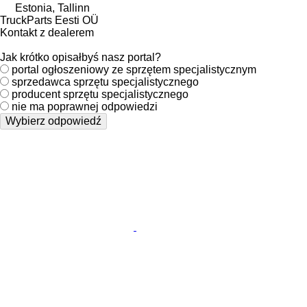
Estonia, Tallinn
TruckParts Eesti OÜ
Kontakt z dealerem
Jak krótko opisałbyś nasz portal?
portal ogłoszeniowy ze sprzętem specjalistycznym
sprzedawca sprzętu specjalistycznego
producent sprzętu specjalistycznego
nie ma poprawnej odpowiedzi
Wybierz odpowiedź