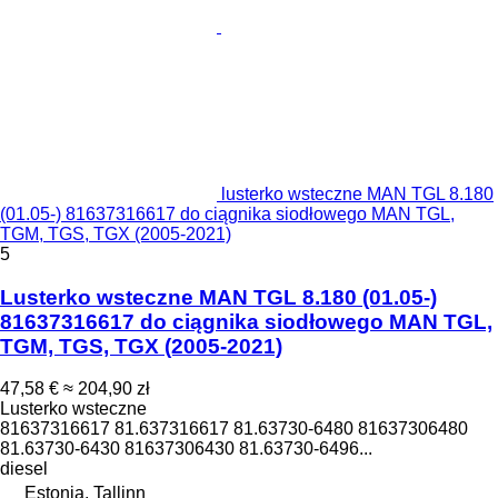
lusterko wsteczne MAN TGL 8.180
(01.05-) 81637316617 do ciągnika siodłowego MAN TGL,
TGM, TGS, TGX (2005-2021)
5
Lusterko wsteczne MAN TGL 8.180 (01.05-)
81637316617 do ciągnika siodłowego MAN TGL,
TGM, TGS, TGX (2005-2021)
47,58 €
≈ 204,90 zł
Lusterko wsteczne
81637316617 81.637316617 81.63730-6480 81637306480
81.63730-6430 81637306430 81.63730-6496...
diesel
Estonia, Tallinn