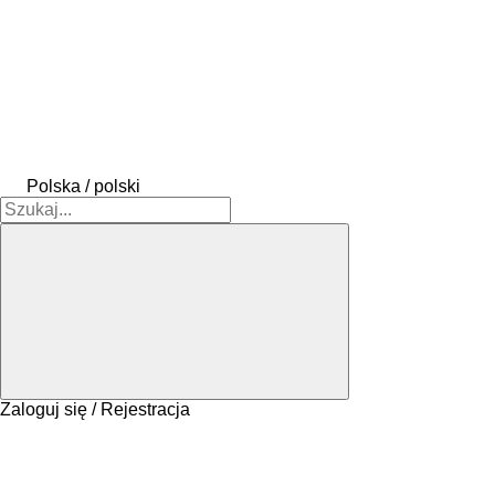
Polska / polski
Zaloguj się / Rejestracja