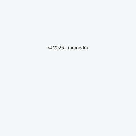
© 2026 Linemedia