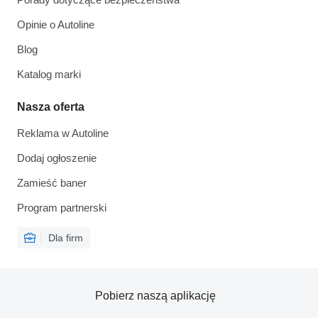
Opinie o Autoline
Blog
Katalog marki
Nasza oferta
Reklama w Autoline
Dodaj ogłoszenie
Zamieść baner
Program partnerski
Dla firm
Pobierz naszą aplikację